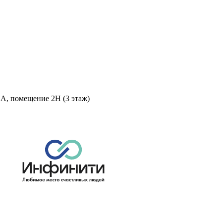
 А, помещение 2Н (3 этаж)