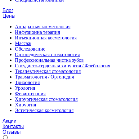
Блог
Цены
Аппаратная косметология
Инфузионна терапия
Инъекционная косметология
Массаж
Обследование
Ортопедическая стоматология
Профессиональная чистка зубов
Сосудисто-сердечная хирургия / Флебология
Терапевтическая стоматология
Травматология / Ортопедия
Трихология
Урология
Физиотерапия
Хирургическая стоматология
Хирургия
Эстетическая косметология
Акции
Контакты
Отзывы