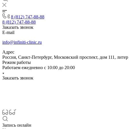
8 (812) 747-88-88
8 (812) 747-88-88
Заказать звонок
E-mail
info@infiniti-clinic.ru
Адрес
Россия, Санкт-Петербург, Московский проспект, дом 111, литер
Режим работы
Работаем ежедневно с
10:00 до 20:00
Заказать звонок
Запись онлайн