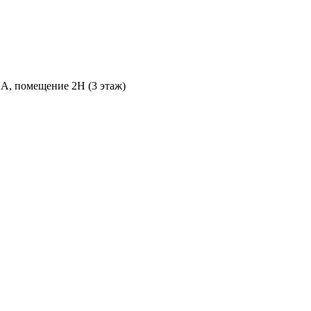
 А, помещение 2Н (3 этаж)