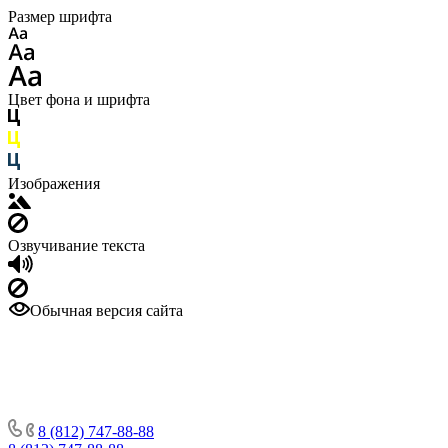
Размер шрифта
Цвет фона и шрифта
Изображения
Озвучивание текста
Обычная версия сайта
8 (812) 747-88-88