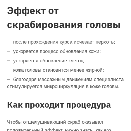
Эффект от
скрабирования головы
после прохождения курса исчезает перхоть;
ускоряется процесс обновления кожи;
ускоряется обновление клеток;
кожа головы становится менее жирной;
благодаря массажным движениям специалиста
стимулируется микроциркуляция в коже головы.
Как проходит процедура
Чтобы отшелушивающий скраб оказывал
положительный эффект, нужно знать, как его