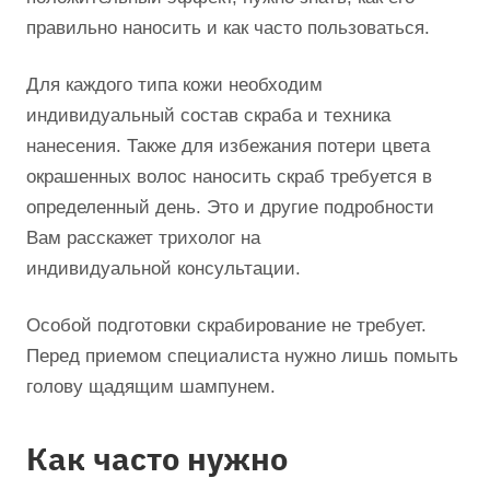
правильно наносить и как часто пользоваться.
Для каждого типа кожи необходим
индивидуальный состав скраба и техника
нанесения. Также для избежания потери цвета
окрашенных волос наносить скраб требуется в
определенный день. Это и другие подробности
Вам расскажет трихолог на
индивидуальной консультации.
Особой подготовки скрабирование не требует.
Перед приемом специалиста нужно лишь помыть
голову щадящим шампунем.
Как часто нужно