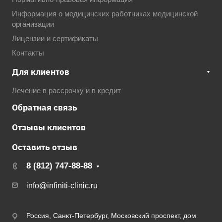
Информация о медицинских работниках медицинской
организации
Лицензии и сертификаты
Контакты
Для клиентов
Лечение в рассрочку и в кредит
Обратная связь
Отзывы клиентов
Оставить отзыв
8 (812) 747-88-88
info@infiniti-clinic.ru
Россия, Санкт-Петербург, Московский проспект, дом