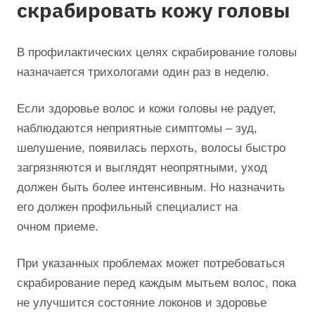
скрабировать кожу головы
В профилактических целях скрабирование головы
назначается трихологами один раз в неделю.
Если здоровье волос и кожи головы не радует,
наблюдаются неприятные симптомы – зуд,
шелушение, появилась перхоть, волосы быстро
загрязняются и выглядят неопрятными, уход
должен быть более интенсивным. Но назначить
его должен профильный специалист на
очном приеме.
При указанных проблемах может потребоваться
скрабирование перед каждым мытьем волос, пока
не улучшится состояние локонов и здоровье