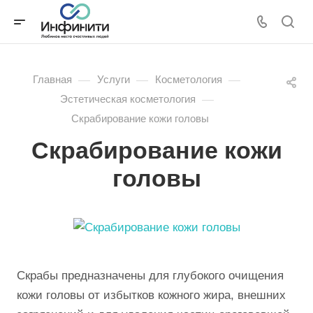
—
—
—
Главная
Услуги
Косметология
—
Эстетическая косметология
Скрабирование кожи головы
Скрабирование кожи
головы
Скрабы предназначены для глубокого очищения
кожи головы от избытков кожного жира, внешних