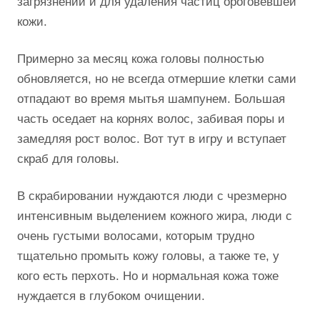
загрязнений и для удаления частиц ороговевшей
кожи.
Примерно за месяц кожа головы полностью
обновляется, но не всегда отмершие клетки сами
отпадают во время мытья шампунем. Большая
часть оседает на корнях волос, забивая поры и
замедляя рост волос. Вот тут в игру и вступает
скраб для головы.
В скрабировании нуждаются люди с чрезмерно
интенсивным выделением кожного жира, люди с
очень густыми волосами, которым трудно
тщательно промыть кожу головы, а также те, у
кого есть перхоть. Но и нормальная кожа тоже
нуждается в глубоком очищении.