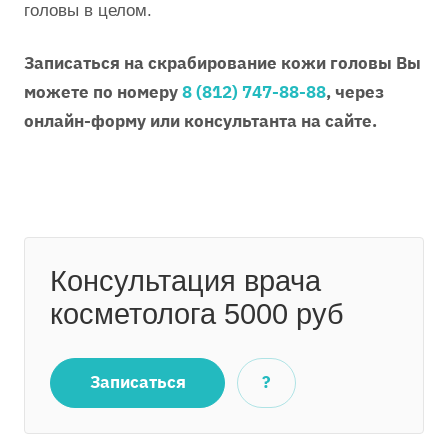
головы в целом.
Записаться на скрабирование кожи головы Вы
можете по номеру
8 (812) 747-88-88
, через
онлайн-форму или консультанта на сайте.
Консультация врача
косметолога 5000 руб
Записаться
?