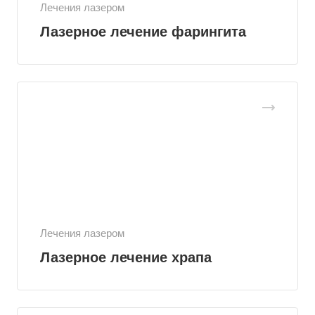
Лечения лазером
Лазерное лечение фарингита
Лечения лазером
Лазерное лечение храпа