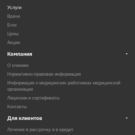
Услуги
Врачи
Блог
Цены
Акции
Компания
О клинике
Нормативно-правовая информация
Информация о медицинских работниках медицинской
организации
Лицензии и сертификаты
Контакты
Для клиентов
Лечение в рассрочку и в кредит