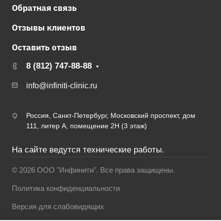
Обратная связь
Отзывы клиентов
Оставить отзыв
8 (812) 747-88-88
info@infiniti-clinic.ru
Россия, Санкт-Петербург, Московский проспект, дом
111, литер А, помещение 2Н (3 этаж)
На сайте ведутся технические работы.
© 2026 ООО "Инфинити". Все права защищены.
Политика конфиденциальности
Версия для слабовидящих