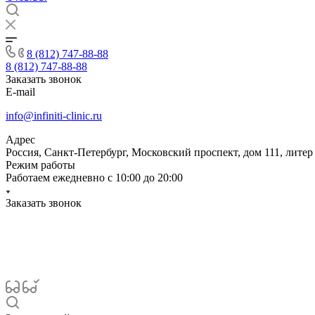
8 (812) 747-88-88
8 (812) 747-88-88
Заказать звонок
E-mail
info@infiniti-clinic.ru
Адрес
Россия, Санкт-Петербург, Московский проспект, дом 111, литер
Режим работы
Работаем ежедневно с
10:00 до 20:00
Заказать звонок