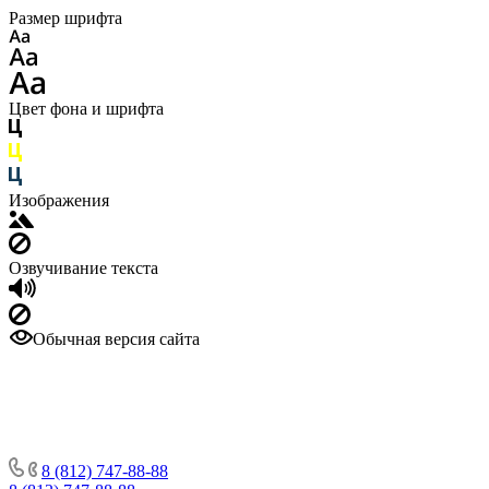
Размер шрифта
Цвет фона и шрифта
Изображения
Озвучивание текста
Обычная версия сайта
8 (812) 747-88-88