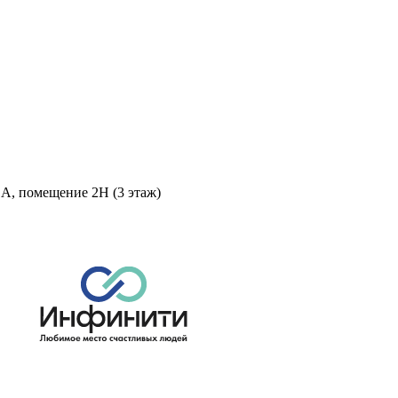
 А, помещение 2Н (3 этаж)