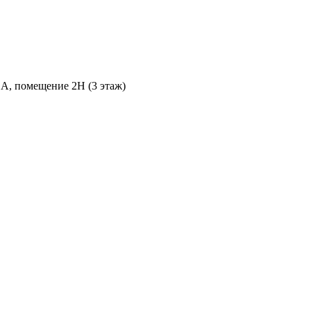
 А, помещение 2Н (3 этаж)