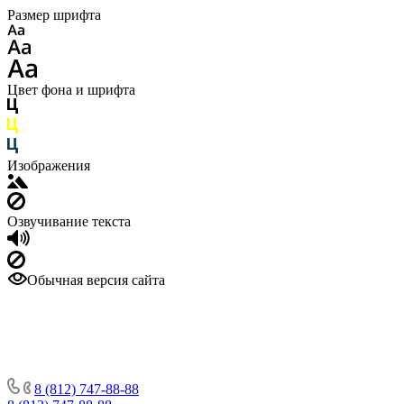
Размер шрифта
Цвет фона и шрифта
Изображения
Озвучивание текста
Обычная версия сайта
8 (812) 747-88-88