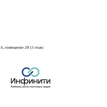
 А, помещение 2Н (3 этаж)