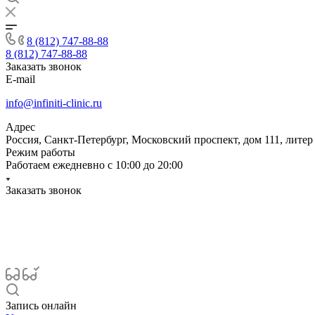
8 (812) 747-88-88
8 (812) 747-88-88
Заказать звонок
E-mail
info@infiniti-clinic.ru
Адрес
Россия, Санкт-Петербург, Московский проспект, дом 111, литер
Режим работы
Работаем ежедневно с
10:00 до 20:00
Заказать звонок
Запись онлайн