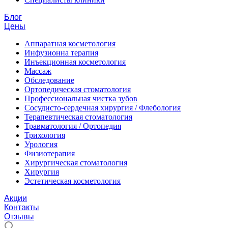
Блог
Цены
Аппаратная косметология
Инфузионна терапия
Инъекционная косметология
Массаж
Обследование
Ортопедическая стоматология
Профессиональная чистка зубов
Сосудисто-сердечная хирургия / Флебология
Терапевтическая стоматология
Травматология / Ортопедия
Трихология
Урология
Физиотерапия
Хирургическая стоматология
Хирургия
Эстетическая косметология
Акции
Контакты
Отзывы