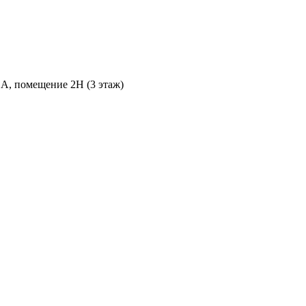
 А, помещение 2Н (3 этаж)