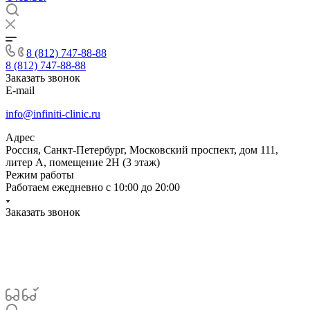
8 (812) 747-88-88
8 (812) 747-88-88
Заказать звонок
E-mail
info@infiniti-clinic.ru
Адрес
Россия, Санкт-Петербург, Московский проспект, дом 111,
литер А, помещение 2Н (3 этаж)
Режим работы
Работаем ежедневно с
10:00 до 20:00
Заказать звонок