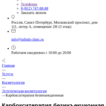
Телефоны
8 (812) 747-88-88
Заказать звонок
Россия, Санкт-Петербург, Московский проспект, дом
111, литер А, помещение 2Н (3 этаж)
info@infiniti-clinic.ru
Работаем ежедневно с
10:00 до 20:00
Главная
—
Услуги
—
Косметология
—
Эстетическая косметология
—
Карбокситерапия безинъекционная
Карбокситерапия безинъекционная