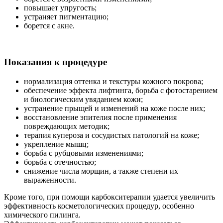
повышает упругость;
устраняет пигментацию;
борется с акне.
Показания к процедуре
нормализация оттенка и текстуры кожного покрова;
обеспечение эффекта лифтинга, борьба с фотостарением
и биологическим увяданием кожи;
устранение прыщей и изменений на коже после них;
восстановление эпителия после применения
повреждающих методик;
терапия купероза и сосудистых патологий на коже;
укрепление мышц;
борьба с рубцовыми изменениями;
борьба с отечностью;
снижение числа морщин, а также степени их
выраженности.
Кроме того, при помощи карбокситерапии удается увеличить
эффективность косметологических процедур, особенно
химического пилинга.