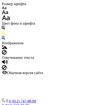
Размер шрифта
Цвет фона и шрифта
Изображения
Озвучивание текста
Обычная версия сайта
8 (812) 747-88-88