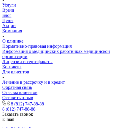
Услуги
Врачи
Блог
Цены
Акции
Компания
О клинике
Нормативно-правовая информация
Информация о медицинских работниках медицинской
организации
Лицензии и сертификаты
Контакты
Для клиентов
Лечение в рассрочку и в кредит
Обратная связь
Отзывы клиентов
Оставить отзыв
8 (812) 747-88-88
8 (812) 747-88-88
Заказать звонок
E-mail