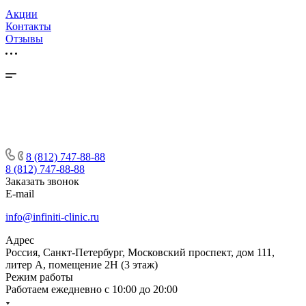
Акции
Контакты
Отзывы
8 (812) 747-88-88
8 (812) 747-88-88
Заказать звонок
E-mail
info@infiniti-clinic.ru
Адрес
Россия, Санкт-Петербург, Московский проспект, дом 111,
литер А, помещение 2Н (3 этаж)
Режим работы
Работаем ежедневно с
10:00 до 20:00