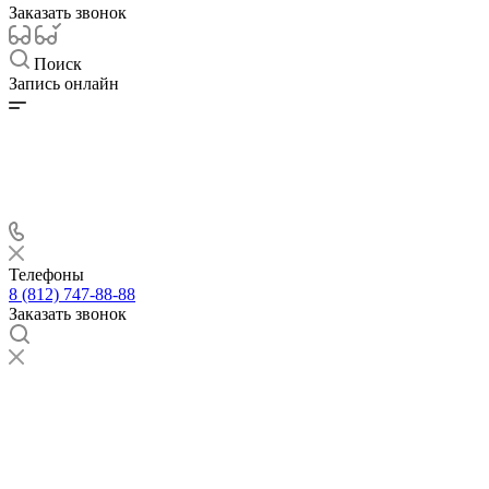
Заказать звонок
Поиск
Запись онлайн
Телефоны
8 (812) 747-88-88
Заказать звонок