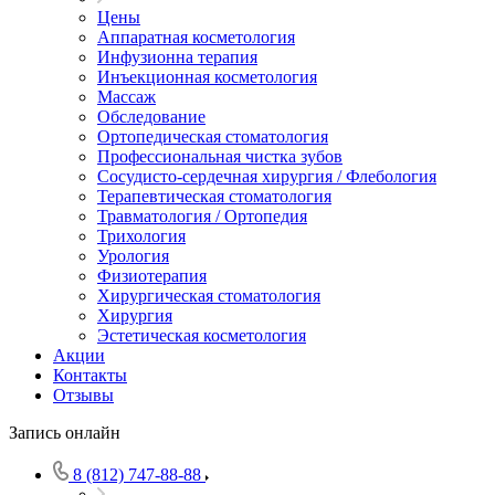
Цены
Аппаратная косметология
Инфузионна терапия
Инъекционная косметология
Массаж
Обследование
Ортопедическая стоматология
Профессиональная чистка зубов
Сосудисто-сердечная хирургия / Флебология
Терапевтическая стоматология
Травматология / Ортопедия
Трихология
Урология
Физиотерапия
Хирургическая стоматология
Хирургия
Эстетическая косметология
Акции
Контакты
Отзывы
Запись онлайн
8 (812) 747-88-88