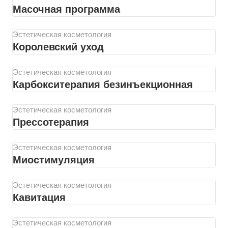
Масочная программа
Эстетическая косметология
Королевский уход
Эстетическая косметология
Карбокситерапия безинъекционная
Эстетическая косметология
Прессотерапия
Эстетическая косметология
Миостимуляция
Эстетическая косметология
Кавитация
Эстетическая косметология