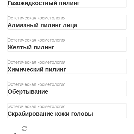
Газожидкостный пилинг
Эстетическая косметология
Алмазный пилинг лица
Эстетическая косметология
Желтый пилинг
Эстетическая косметология
Химический пилинг
Эстетическая косметология
Обертывание
Эстетическая косметология
Скрабирование кожи головы