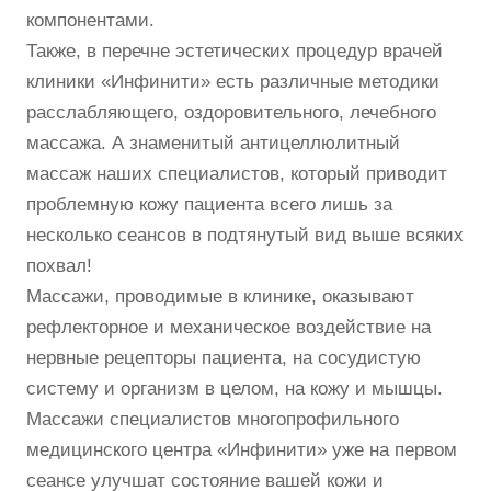
компонентами.
Также, в перечне эстетических процедур врачей
клиники «Инфинити» есть различные методики
расслабляющего, оздоровительного, лечебного
массажа. А знаменитый антицеллюлитный
массаж наших специалистов, который приводит
проблемную кожу пациента всего лишь за
несколько сеансов в подтянутый вид выше всяких
похвал!
Массажи, проводимые в клинике, оказывают
рефлекторное и механическое воздействие на
нервные рецепторы пациента, на сосудистую
систему и организм в целом, на кожу и мышцы.
Массажи специалистов многопрофильного
медицинского центра «Инфинити» уже на первом
сеансе улучшат состояние вашей кожи и