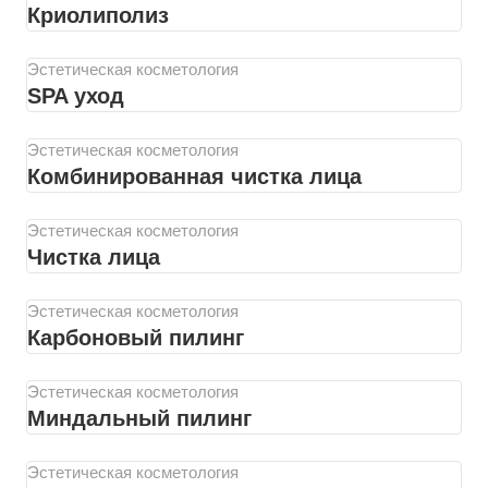
Криолиполиз
Эстетическая косметология
SPA уход
Эстетическая косметология
Комбинированная чистка лица
Эстетическая косметология
Чистка лица
Эстетическая косметология
Карбоновый пилинг
Эстетическая косметология
Миндальный пилинг
Эстетическая косметология