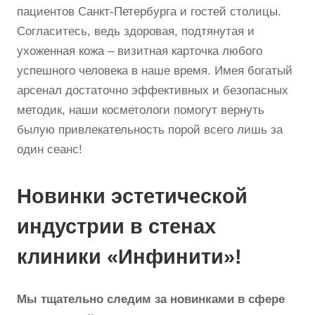
пациентов Санкт-Петербурга и гостей столицы.
Согласитесь, ведь здоровая, подтянутая и
ухоженная кожа – визитная карточка любого
успешного человека в наше время. Имея богатый
арсенал достаточно эффективных и безопасных
методик, наши косметологи помогут вернуть
былую привлекательность порой всего лишь за
один сеанс!
Новинки эстетической
индустрии в стенах
клиники «Инфинити»!
Мы тщательно следим за новинками в сфере