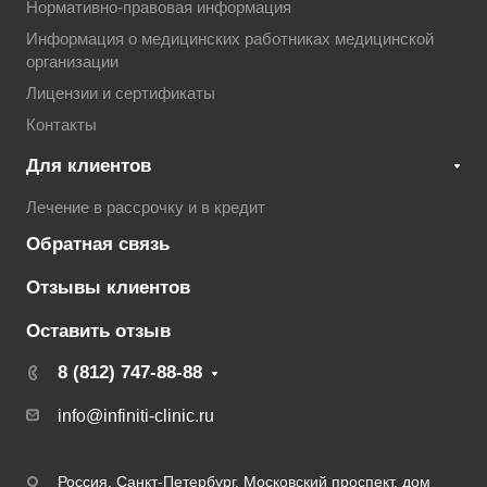
Нормативно-правовая информация
Информация о медицинских работниках медицинской
организации
Лицензии и сертификаты
Контакты
Для клиентов
Лечение в рассрочку и в кредит
Обратная связь
Отзывы клиентов
Оставить отзыв
8 (812) 747-88-88
info@infiniti-clinic.ru
Россия, Санкт-Петербург, Московский проспект, дом