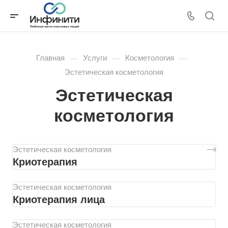
—
—
—
Главная
Услуги
Косметология
Эстетическая косметология
Эстетическая
косметология
Эстетическая косметология
Криотерапия
Эстетическая косметология
Криотерапия лица
Эстетическая косметология