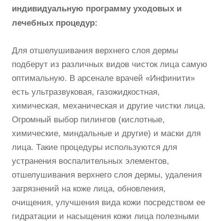
индивидуальную программу уходовых и
лечебных процедур:
Для отшелушивания верхнего слоя дермы
подберут из различных видов чисток лица самую
оптимальную. В арсенале врачей «Инфинити»
есть ультразвуковая, газожидкостная,
химическая, механическая и другие чистки лица.
Огромный выбор пилингов (кислотные,
химические, миндальные и другие) и маски для
лица. Такие процедуры используются для
устранения воспалительных элементов,
отшелушивания верхнего слоя дермы, удаления
загрязнений на коже лица, обновления,
очищения, улучшения вида кожи посредством ее
гидратации и насыщения кожи лица полезными