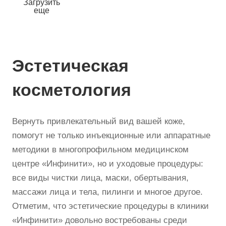
Загрузить
еще
Эстетическая
косметология
Вернуть привлекательный вид вашей коже,
помогут не только инъекционные или аппаратные
методики в многопрофильном медицинском
центре «Инфинити», но и уходовые процедуры:
все виды чистки лица, маски, обертывания,
массажи лица и тела, пилинги и многое другое.
Отметим, что эстетические процедуры в клиники
«Инфинити» довольно востребованы среди