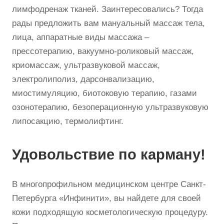
лимфодренаж тканей. Заинтересовались? Тогда
рады предложить вам мануальный массаж тела,
лица, аппаратные виды массажа –
прессотерапию, вакуумно-роликовый массаж,
криомассаж, ультразвуковой массаж,
электролиполиз, дарсонвализацию,
миостимуляцию, биотоковую терапию, газами
озонотерапию, безоперационную ультразвуковую
липосакцию, термолифтинг.
Удовольствие по карману!
В многопрофильном медицинском центре Санкт-
Петербурга «Инфинити», вы найдете для своей
кожи подходящую косметологическую процедуру.