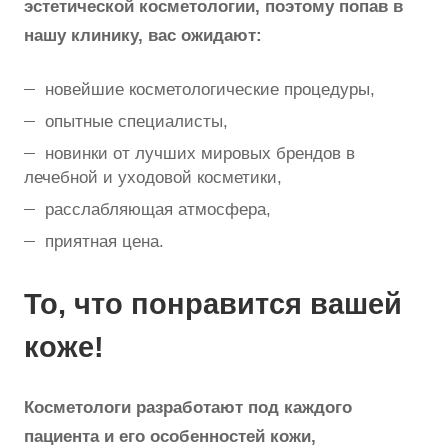
эстетической косметологии, поэтому попав в
нашу клинику, вас ожидают:
новейшие косметологические процедуры,
опытные специалисты,
новинки от лучших мировых брендов в
лечебной и уходовой косметики,
расслабляющая атмосфера,
приятная цена.
То, что понравится вашей
коже!
Косметологи разработают под каждого
пациента и его особенностей кожи,