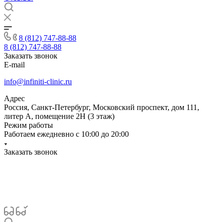
8 (812) 747-88-88
8 (812) 747-88-88
Заказать звонок
E-mail
info@infiniti-clinic.ru
Адрес
Россия, Санкт-Петербург, Московский проспект, дом 111,
литер А, помещение 2Н (3 этаж)
Режим работы
Работаем ежедневно с
10:00 до 20:00
Заказать звонок