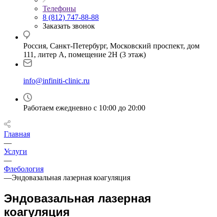
Телефоны
8 (812) 747-88-88
Заказать звонок
Россия, Санкт-Петербург, Московский проспект, дом
111, литер А, помещение 2Н (3 этаж)
info@infiniti-clinic.ru
Работаем ежедневно с
10:00 до 20:00
Главная
—
Услуги
—
Флебология
—
Эндовазальная лазерная коагуляция
Эндовазальная лазерная
коагуляция