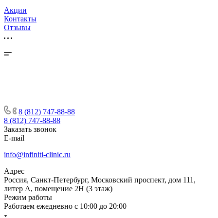
Акции
Контакты
Отзывы
8 (812) 747-88-88
8 (812) 747-88-88
Заказать звонок
E-mail
info@infiniti-clinic.ru
Адрес
Россия, Санкт-Петербург, Московский проспект, дом 111,
литер А, помещение 2Н (3 этаж)
Режим работы
Работаем ежедневно с
10:00 до 20:00