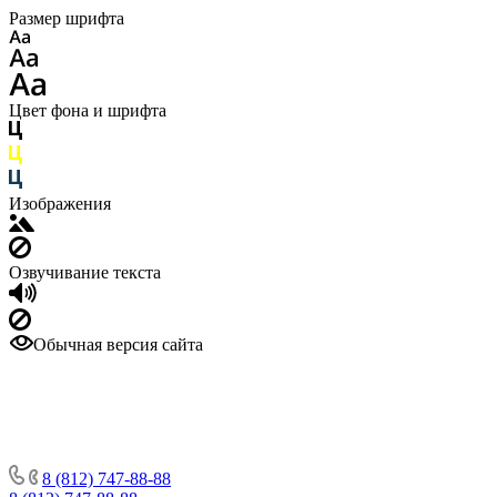
Размер шрифта
Цвет фона и шрифта
Изображения
Озвучивание текста
Обычная версия сайта
8 (812) 747-88-88