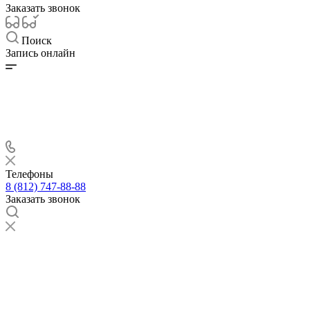
Заказать звонок
Поиск
Запись онлайн
Телефоны
8 (812) 747-88-88
Заказать звонок