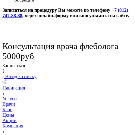
Записаться на процедуру Вы можете по телефону
+7 (812)
747-88-88
, через онлайн-форму или консультанта на сайте.
Консультация врача флеболога
5000руб
Записаться
?
Назад к списку
Навигация
Услуги
Врачи
Блог
Цены
Акции
Компания