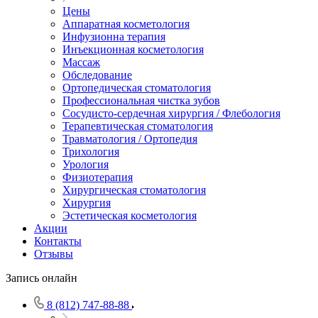
Цены
Аппаратная косметология
Инфузионна терапия
Инъекционная косметология
Массаж
Обследование
Ортопедическая стоматология
Профессиональная чистка зубов
Сосудисто-сердечная хирургия / Флебология
Терапевтическая стоматология
Травматология / Ортопедия
Трихология
Урология
Физиотерапия
Хирургическая стоматология
Хирургия
Эстетическая косметология
Акции
Контакты
Отзывы
Запись онлайн
8 (812) 747-88-88