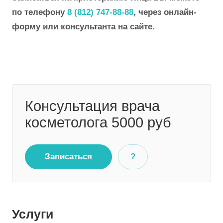
по телефону
8 (812) 747-88-88
, через онлайн-
форму или консультанта на сайте.
Консультация врача
косметолога 5000 руб
Записаться
?
Услуги