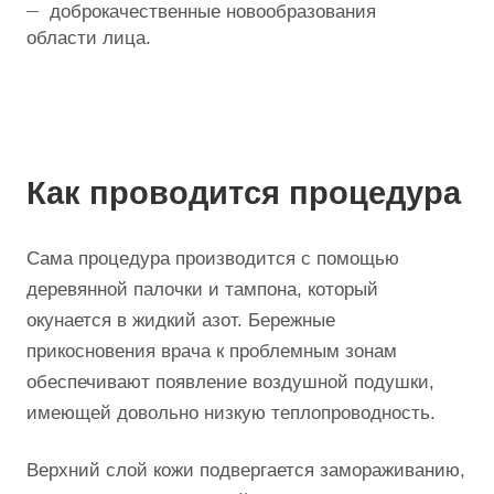
доброкачественные новообразования
области лица.
Как проводится процедура
Сама процедура производится с помощью
деревянной палочки и тампона, который
окунается в жидкий азот. Бережные
прикосновения врача к проблемным зонам
обеспечивают появление воздушной подушки,
имеющей довольно низкую теплопроводность.
Верхний слой кожи подвергается замораживанию,