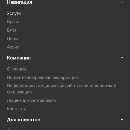
Навигация
Услуги
Врачи
Блог
Цены
Акции
Компания
О клинике
Нормативно-правовая информация
Информация о медицинских работниках медицинской
организации
Лицензии и сертификаты
Контакты
Для клиентов