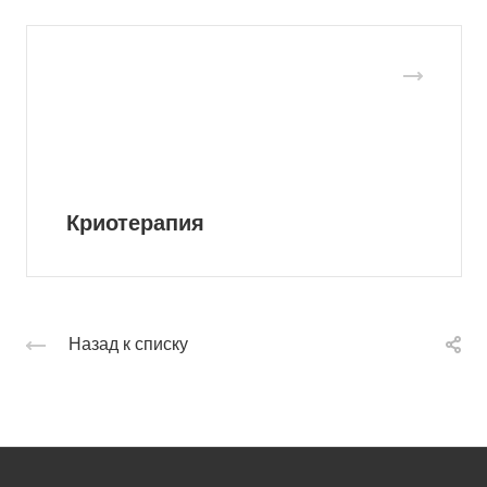
Криотерапия
Назад к списку