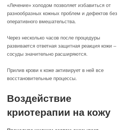
«Лечение» холодом позволяет избавиться от
разнообразных кожных проблем и дефектов без
оперативного вмешательства.
Через несколько часов после процедуры
развивается ответная защитная реакция кожи –
сосуды значительно расширяются.
Прилив крови к коже активирует в ней все
восстановительные процессы.
Воздействие
криотерапии на кожу