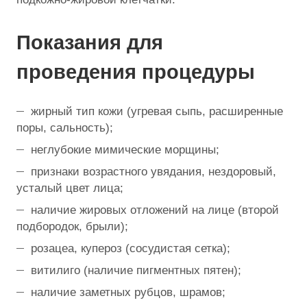
Показания для
проведения процедуры
жирный тип кожи (угревая сыпь, расширенные
поры, сальность);
неглубокие мимические морщины;
признаки возрастного увядания, нездоровый,
усталый цвет лица;
наличие жировых отложений на лице (второй
подбородок, брыли);
розацеа, купероз (сосудистая сетка);
витилиго (наличие пигментных пятен);
наличие заметных рубцов, шрамов;