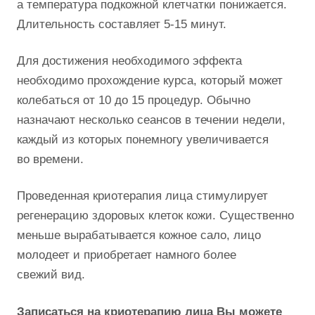
а температура подкожной клетчатки понижается.
Длительность составляет 5-15 минут.
Для достижения необходимого эффекта
необходимо прохождение курса, который может
колебаться от 10 до 15 процедур. Обычно
назначают несколько сеансов в течении недели,
каждый из которых понемногу увеличивается
во времени.
Проведенная криотерапия лица стимулирует
регенерацию здоровых клеток кожи. Существенно
меньше вырабатывается кожное сало, лицо
молодеет и приобретает намного более
свежий вид.
Записаться на криотерапию лица Вы можете