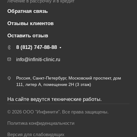
Лечение в рассрочку и в кредит
Обратная связь
Отзывы клиентов
Оставить отзыв
8 (812) 747-88-88
info@infiniti-clinic.ru
Россия, Санкт-Петербург, Московский проспект, дом
111, литер А, помещение 2Н (3 этаж)
На сайте ведутся технические работы.
© 2026 ООО "Инфинити". Все права защищены.
Политика конфиденциальности
Версия для слабовидящих