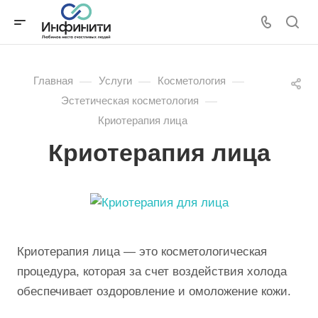
—
—
—
Главная
Услуги
Косметология
—
Эстетическая косметология
Криотерапия лица
Криотерапия лица
Криотерапия лица — это косметологическая
процедура, которая за счет воздействия холода
обеспечивает оздоровление и омоложение кожи.