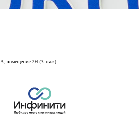
 А, помещение 2Н (3 этаж)