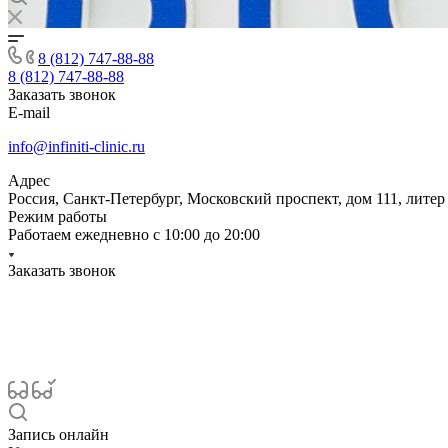
8 (812) 747-88-88
8 (812) 747-88-88
Заказать звонок
E-mail
info@infiniti-clinic.ru
Адрес
Россия, Санкт-Петербург, Московский проспект, дом 111, литер
Режим работы
Работаем ежедневно с
10:00 до 20:00
Заказать звонок
Запись онлайн