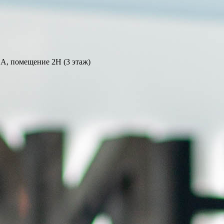
 А, помещение 2Н (3 этаж)