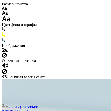
Размер шрифта
Цвет фона и шрифта
Изображения
Озвучивание текста
Обычная версия сайта
8 (812) 747-88-88