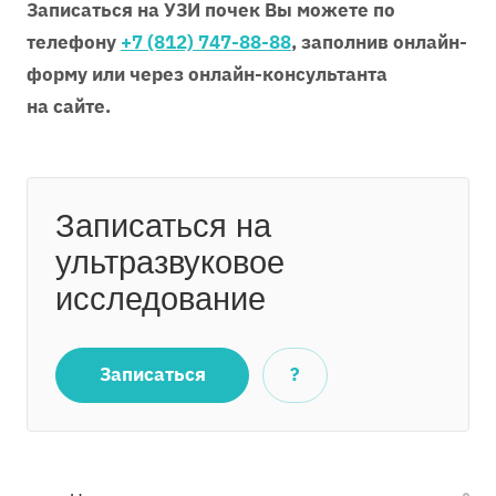
Записаться на УЗИ почек Вы можете по
телефону
+7 (812) 747-88-88
,
заполнив онлайн-
форму или через онлайн-консультанта
на сайте.
Записаться на
ультразвуковое
исследование
Записаться
?