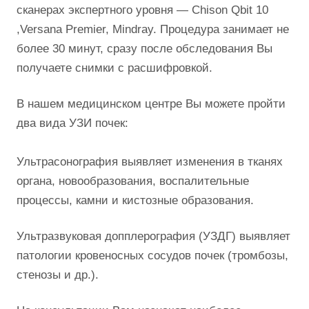
сканерах экспертного уровня — Chison Qbit 10
,Versana Premier, Mindray. Процедура занимает не
более 30 минут, сразу после обследования Вы
получаете снимки с расшифровкой.
В нашем медицинском центре Вы можете пройти
два вида УЗИ почек:
Ультрасонография выявляет изменения в тканях
органа, новообразования, воспалительные
процессы, камни и кистозные образования.
Ультразвуковая допплерография (УЗДГ) выявляет
патологии кровеносных сосудов почек (тромбозы,
стенозы и др.).