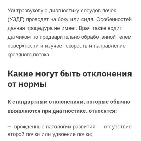
Ультразвуковую диагностику сосудов почек
(УЗДГ) проводят на боку или сидя. Особенностей
данная процедура не имеет. Врач также водит
датчиком по предварительно обработанной гелем
поверхности и изучает скорость и направление
кровяного потока.
Какие могут быть отклонения
от нормы
К стандартным отклонениям, которые обычно
выявляются при диагностике, относятся:
врожденные патологии развития — отсутствие
второй почки или удвоение почки;