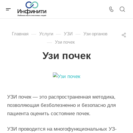
—
—
—
Главная
Услуги
УЗИ
Узи органов
—
Узи почек
Узи почек
УЗИ почек — это распространенная методика,
позволяющая безболезненно и безопасно для
пациента оценить состояние почек.
УЗИ проводится на многофункциональных УЗ-