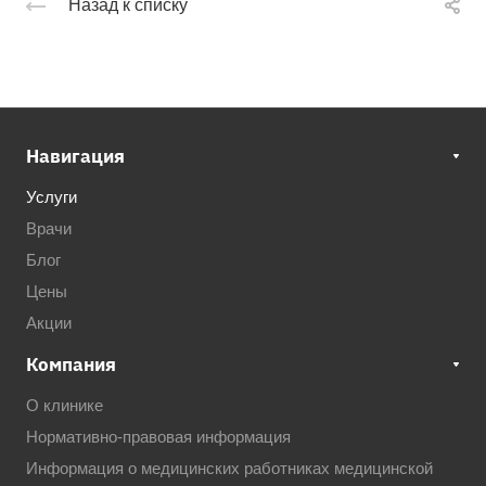
Назад к списку
Навигация
Услуги
Врачи
Блог
Цены
Акции
Компания
О клинике
Нормативно-правовая информация
Информация о медицинских работниках медицинской