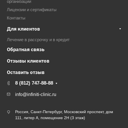
организации
Лицензии и сертификаты
Контакты
Для клиентов
Лечение в рассрочку и в кредит
Обратная связь
Отзывы клиентов
Оставить отзыв
8 (812) 747-88-88
info@infiniti-clinic.ru
Россия, Санкт-Петербург, Московский проспект, дом
111, литер А, помещение 2Н (3 этаж)