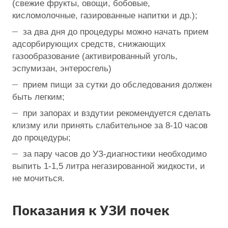
(свежие фрукты, овощи, бобовые,
кисломолочные, газированные напитки и др.);
за два дня до процедуры можно начать прием
адсорбирующих средств, снижающих
газообразование (активированный уголь,
эспумизан, энтеросгель)
прием пищи за сутки до обследования должен
быть легким;
при запорах и вздутии рекомендуется сделать
клизму или принять слабительное за 8-10 часов
до процедуры;
за пару часов до УЗ-диагностики необходимо
выпить 1-1,5 литра негазированной жидкости, и
не мочиться.
Показания к УЗИ почек