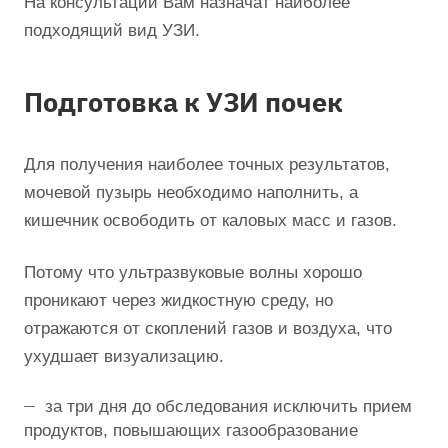
На консультации Вам назначат наиболее
подходящий вид УЗИ.
Подготовка к УЗИ почек
Для получения наиболее точных результатов,
мочевой пузырь необходимо наполнить, а
кишечник освободить от каловых масс и газов.
Потому что ультразвуковые волны хорошо
проникают через жидкостную среду, но
отражаются от скоплений газов и воздуха, что
ухудшает визуализацию.
за три дня до обследования исключить прием
продуктов, повышающих газообразование