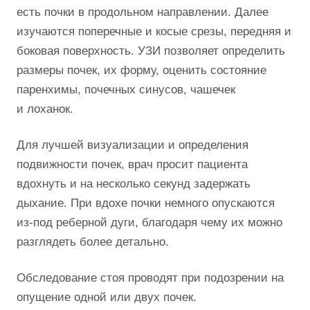
есть почки в продольном направлении. Далее
изучаются поперечные и косые срезы, передняя и
боковая поверхность. УЗИ позволяет определить
размеры почек, их форму, оценить состояние
паренхимы, почечных синусов, чашечек
и лоханок.
Для лучшей визуализации и определения
подвижности почек, врач просит пациента
вдохнуть и на несколько секунд задержать
дыхание. При вдохе почки немного опускаются
из-под реберной дуги, благодаря чему их можно
разглядеть более детально.
Обследование стоя проводят при подозрении на
опущение одной или двух почек.