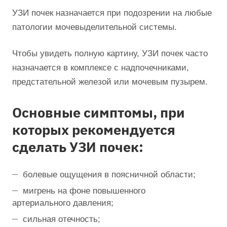
УЗИ почек назначается при подозрении на любые
патологии мочевыделительной системы.
Чтобы увидеть полную картину, УЗИ почек часто
назначается в комплексе с надпочечниками,
предстательной железой или мочевым пузырем.
Основные симптомы, при
которых рекомендуется
сделать УЗИ почек:
болевые ощущения в поясничной области;
мигрень на фоне повышенного
артериального давления;
сильная отечность;