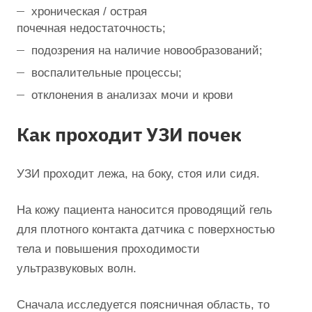
хроническая / острая
почечная недостаточность;
подозрения на наличие новообразований;
воспалительные процессы;
отклонения в анализах мочи и крови
Как проходит УЗИ почек
УЗИ проходит лежа, на боку, стоя или сидя.
На кожу пациента наносится проводящий гель
для плотного контакта датчика с поверхностью
тела и повышения проходимости
ультразвуковых волн.
Сначала исследуется поясничная область, то