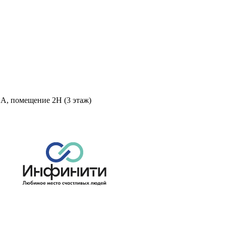
 А, помещение 2Н (3 этаж)