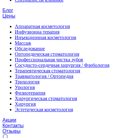
Блог
Цены
Аппаратная косметология
Инфузионна терапия
Инъекционная косметология
Массаж
Обследование
Ортопедическая стоматология
Профессиональная чистка зубов
Сосудисто-сердечная хирургия / Флебология
Терапевтическая стоматология
Травматология / Ортопедия
Трихология
Урология
Физиотерапия
Хирургическая стоматология
Хирургия
Эстетическая косметология
Акции
Контакты
Отзывы