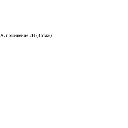
 А, помещение 2Н (3 этаж)