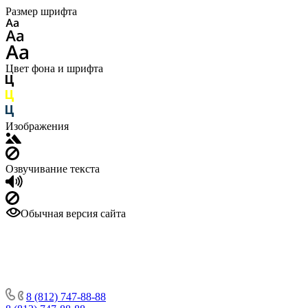
Размер шрифта
Цвет фона и шрифта
Изображения
Озвучивание текста
Обычная версия сайта
8 (812) 747-88-88