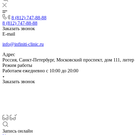
8 (812) 747-88-88
8 (812) 747-88-88
Заказать звонок
E-mail
info@infiniti-clinic.ru
Адрес
Россия, Санкт-Петербург, Московский проспект, дом 111, литер
Режим работы
Работаем ежедневно с
10:00 до 20:00
Заказать звонок
Запись онлайн