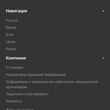
Навигация
Услуги
Врачи
Блог
Цены
Акции
Компания
О клинике
Нормативно-правовая информация
Информация о медицинских работниках медицинской
организации
Лицензии и сертификаты
Контакты