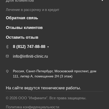
Для клиентов
Лечение в рассрочку и в кредит
Обратная связь
Отзывы клиентов
Оставить отзыв
8 (812) 747-88-88
info@infiniti-clinic.ru
Россия, Санкт-Петербург, Московский проспект, дом
111, литер А, помещение 2Н (3 этаж)
На сайте ведутся технические работы.
© 2026 ООО "Инфинити". Все права защищены.
Политика конфиденциальности