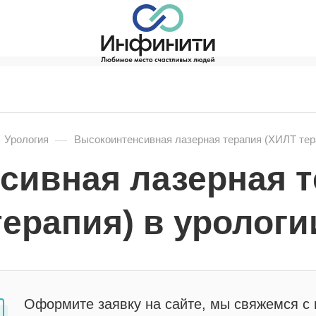
—
Урология
Высокоинтенсивная лазерная терапия (ХИЛТ тера
сивная лазерная т
терапия) в урологи
Оформите заявку на сайте, мы свяжемся с 