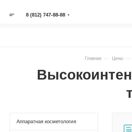
8 (812) 747-88-88
—
—
Главная
Цены
Высокоинтен
Аппаратная косметология