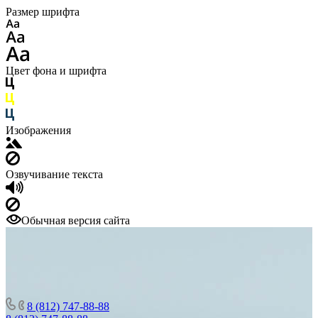
Размер шрифта
Цвет фона и шрифта
Изображения
Озвучивание текста
Обычная версия сайта
8 (812) 747-88-88