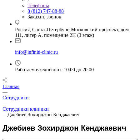
Телефоны
8 (812) 747-88-88
Заказать звонок
Россия, Санкт-Петербург, Московский проспект, дом
111, литер А, помещение 2Н (3 этаж)
info@infiniti-clinic.ru
Работаем ежедневно с
10:00 до 20:00
Главная
—
Сотрудники
—
Сотрудники клиники
—
Джебиев Зохирджон Кенджаевич
Джебиев Зохирджон Кенджаевич