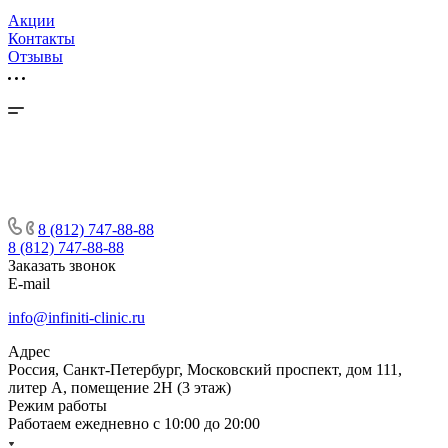
Акции
Контакты
Отзывы
8 (812) 747-88-88
8 (812) 747-88-88
Заказать звонок
E-mail
info@infiniti-clinic.ru
Адрес
Россия, Санкт-Петербург, Московский проспект, дом 111,
литер А, помещение 2Н (3 этаж)
Режим работы
Работаем ежедневно с
10:00 до 20:00