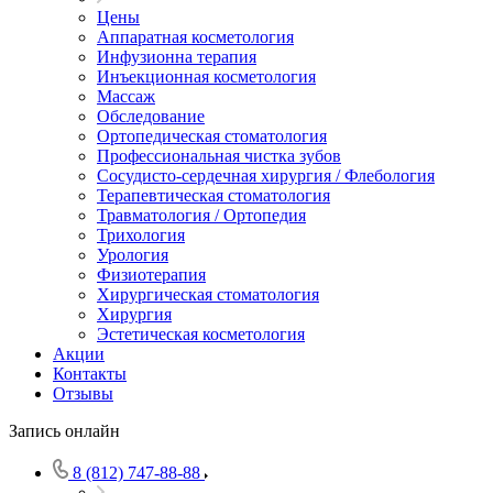
Цены
Аппаратная косметология
Инфузионна терапия
Инъекционная косметология
Массаж
Обследование
Ортопедическая стоматология
Профессиональная чистка зубов
Сосудисто-сердечная хирургия / Флебология
Терапевтическая стоматология
Травматология / Ортопедия
Трихология
Урология
Физиотерапия
Хирургическая стоматология
Хирургия
Эстетическая косметология
Акции
Контакты
Отзывы
Запись онлайн
8 (812) 747-88-88