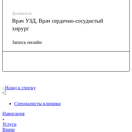
Должность
Врач УЗД, Врач сердечно-сосудистый
хирург
Запись онлайн
Назад к списку
Специалисты клиники
Навигация
Услуги
Врачи