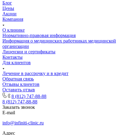
Блог
Цены
Акции
Компания
О клинике
Нормативно-правовая информация
Информация о медицинских работниках медицинской
организации
Лицензии и сертификаты
Контакты
Для клиентов
Лечение в рассрочку и в кредит
Обратная связь
Отзывы клиентов
Оставить отзыв
8 (812) 747-88-88
8 (812) 747-88-88
Заказать звонок
E-mail
info@infiniti-clinic.ru
Адрес