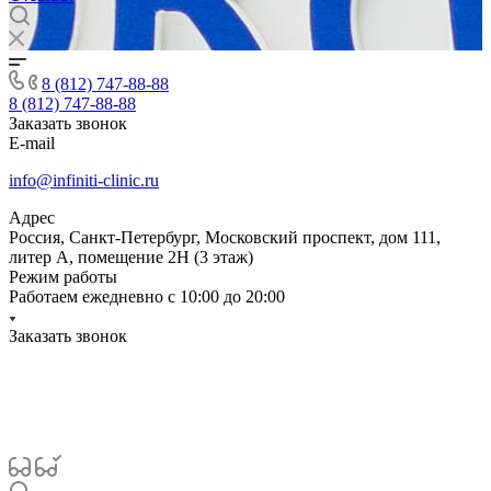
8 (812) 747-88-88
8 (812) 747-88-88
Заказать звонок
E-mail
info@infiniti-clinic.ru
Адрес
Россия, Санкт-Петербург, Московский проспект, дом 111,
литер А, помещение 2Н (3 этаж)
Режим работы
Работаем ежедневно с
10:00 до 20:00
Заказать звонок