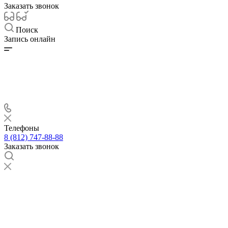
Заказать звонок
Поиск
Запись онлайн
Телефоны
8 (812) 747-88-88
Заказать звонок