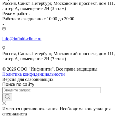
Россия, Санкт-Петербург, Московский проспект, дом 111,
литер А, помещение 2Н (3 этаж)
Режим работы
Работаем ежедневно с
10:00 до 20:00
info@infiniti-clinic.ru
Россия, Санкт-Петербург, Московский проспект, дом 111,
литер А, помещение 2Н (3 этаж)
На сайте ведутся технические работы.
© 2026 ООО "Инфинити". Все права защищены.
Политика конфиденциальности
Версия для слабовидящих
Поиск по сайту
Имеются противопоказания. Необходима консультация
специалиста