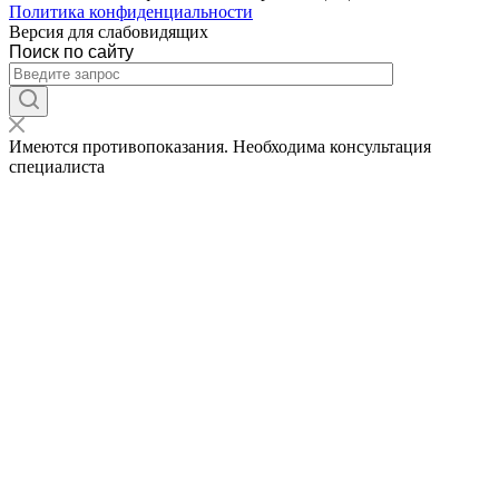
Политика конфиденциальности
Версия для слабовидящих
Поиск по сайту
Имеются противопоказания. Необходима консультация
специалиста