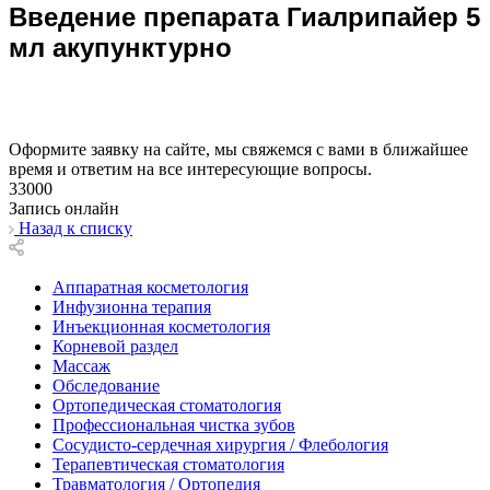
Введение препарата Гиалрипайер 5
мл акупунктурно
Оформите заявку на сайте, мы свяжемся с вами в ближайшее
время и ответим на все интересующие вопросы.
33000
Запись онлайн
Назад к списку
Аппаратная косметология
Инфузионна терапия
Инъекционная косметология
Корневой раздел
Массаж
Обследование
Ортопедическая стоматология
Профессиональная чистка зубов
Сосудисто-сердечная хирургия / Флебология
Терапевтическая стоматология
Травматология / Ортопедия