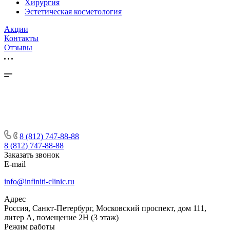
Хирургия
Эстетическая косметология
Акции
Контакты
Отзывы
8 (812) 747-88-88
8 (812) 747-88-88
Заказать звонок
E-mail
info@infiniti-clinic.ru
Адрес
Россия, Санкт-Петербург, Московский проспект, дом 111,
литер А, помещение 2Н (3 этаж)
Режим работы