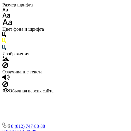
Размер шрифта
Цвет фона и шрифта
Изображения
Озвучивание текста
Обычная версия сайта
8 (812) 747-88-88