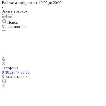
Работаем ежедневно с
10:00 до 20:00
Заказать звонок
Поиск
Запись онлайн
Телефоны
8 (812) 747-88-88
Заказать звонок