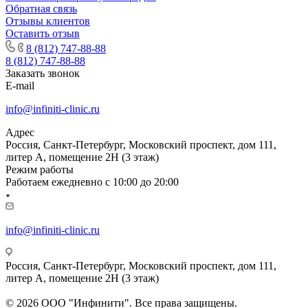
Обратная связь
Отзывы клиентов
Оставить отзыв
8 (812) 747-88-88
8 (812) 747-88-88
Заказать звонок
E-mail
info@infiniti-clinic.ru
Адрес
Россия, Санкт-Петербург, Московский проспект, дом 111,
литер А, помещение 2Н (3 этаж)
Режим работы
Работаем ежедневно с
10:00 до 20:00
info@infiniti-clinic.ru
Россия, Санкт-Петербург, Московский проспект, дом 111,
литер А, помещение 2Н (3 этаж)
На сайте ведутся технические работы.
© 2026 ООО "Инфинити". Все права защищены.