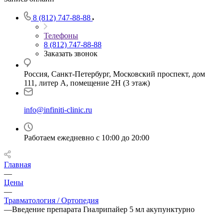
8 (812) 747-88-88
Телефоны
8 (812) 747-88-88
Заказать звонок
Россия, Санкт-Петербург, Московский проспект, дом
111, литер А, помещение 2Н (3 этаж)
info@infiniti-clinic.ru
Работаем ежедневно с
10:00 до 20:00
Главная
—
Цены
—
Травматология / Ортопедия
—
Введение препарата Гиалрипайер 5 мл акупунктурно