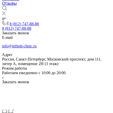
Отзывы
8 (812) 747-88-88
8 (812) 747-88-88
Заказать звонок
E-mail
info@infiniti-clinic.ru
Адрес
Россия, Санкт-Петербург, Московский проспект, дом 111,
литер А, помещение 2Н (3 этаж)
Режим работы
Работаем ежедневно с
10:00 до 20:00
Заказать звонок