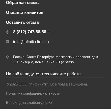
Обратная связь
Отзывы клиентов
Оставить отзыв
8 (812) 747-88-88
info@infiniti-clinic.ru
Россия, Санкт-Петербург, Московский проспект, дом
111, литер А, помещение 2Н (3 этаж)
На сайте ведутся технические работы.
© 2026 ООО "Инфинити". Все права защищены.
Политика конфиденциальности
Версия для слабовидящих