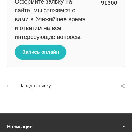
Оформите заявку на
91300
сайте, мы свяжемся с
вами в ближайшее время
и ответим на все
интересующие вопросы.
Запись онлайн
Назад к списку
Навигация