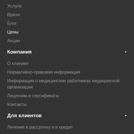
Услуги
Врачи
Блог
Цены
Акции
Компания
О клинике
Нормативно-правовая информация
Информация о медицинских работниках медицинской
организации
Лицензии и сертификаты
Контакты
Для клиентов
Лечение в рассрочку и в кредит