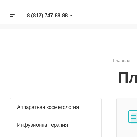
8 (812) 747-88-88
Главная
Пл
Аппаратная косметология
Инфузионна терапия