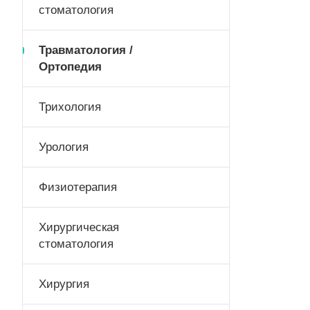
стоматология
Травматология /
Ортопедия
Трихология
Урология
Физиотерапия
Хирургическая
стоматология
Хирургия