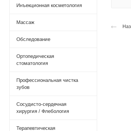
Инъекционная косметология
Массаж
Наз
Обследование
Ортопедическая
стоматология
Профессиональная чистка
зубов
Сосудисто-сердечная
хирургия / Флебология
Терапевтическая