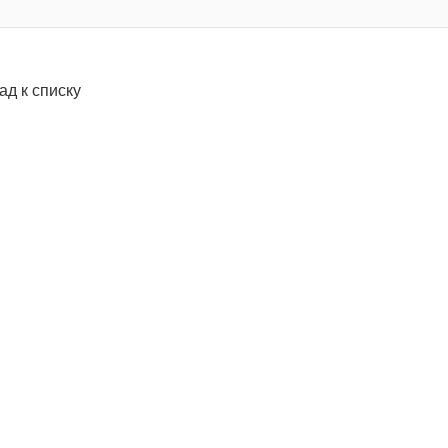
ад к списку