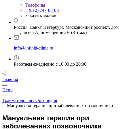
Телефоны
8 (812) 747-88-88
Заказать звонок
Россия, Санкт-Петербург, Московский проспект, дом
111, литер А, помещение 2Н (3 этаж)
info@infiniti-clinic.ru
Работаем ежедневно с
10:00 до 20:00
Главная
—
Цены
—
Травматология / Ортопедия
—
Мануальная терапия при заболеваниях позвоночника
Мануальная терапия при
заболеваниях позвоночника