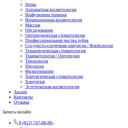
Цены
Аппаратная косметология
Инфузионна терапия
Инъекционная косметология
Массаж
Обследование
Ортопедическая стоматология
Профессиональная чистка зубов
Сосудисто-сердечная хирургия / Флебология
Терапевтическая стоматология
Травматология / Ортопедия
Трихология
Урология
Физиотерапия
Хирургическая стоматология
Хирургия
Эстетическая косметология
Акции
Контакты
Отзывы
Запись онлайн
8 (812) 747-88-88