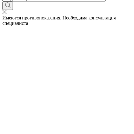
Имеются противопоказания. Необходима консультация
специалиста