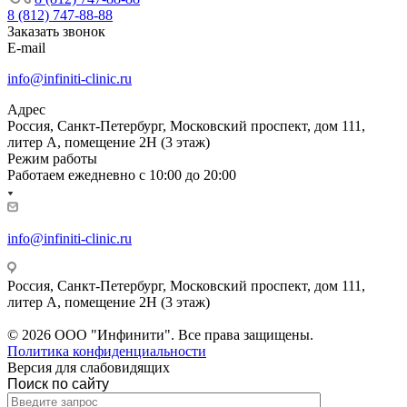
8 (812) 747-88-88
Заказать звонок
E-mail
info@infiniti-clinic.ru
Адрес
Россия, Санкт-Петербург, Московский проспект, дом 111,
литер А, помещение 2Н (3 этаж)
Режим работы
Работаем ежедневно с
10:00 до 20:00
info@infiniti-clinic.ru
Россия, Санкт-Петербург, Московский проспект, дом 111,
литер А, помещение 2Н (3 этаж)
На сайте ведутся технические работы.
© 2026 ООО "Инфинити". Все права защищены.
Политика конфиденциальности
Версия для слабовидящих
Поиск по сайту