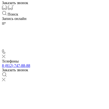
Заказать звонок
Поиск
Запись онлайн
Телефоны
8 (812) 747-88-88
Заказать звонок