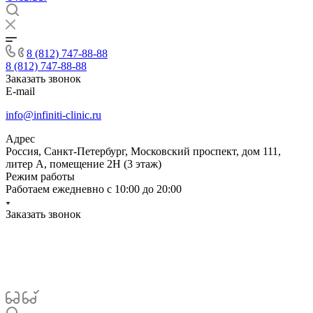
8 (812) 747-88-88
8 (812) 747-88-88
Заказать звонок
E-mail
info@infiniti-clinic.ru
Адрес
Россия, Санкт-Петербург, Московский проспект, дом 111,
литер А, помещение 2Н (3 этаж)
Режим работы
Работаем ежедневно с
10:00 до 20:00
Заказать звонок