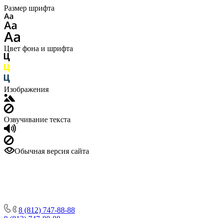
Размер шрифта
Цвет фона и шрифта
Изображения
Озвучивание текста
Обычная версия сайта
8 (812) 747-88-88