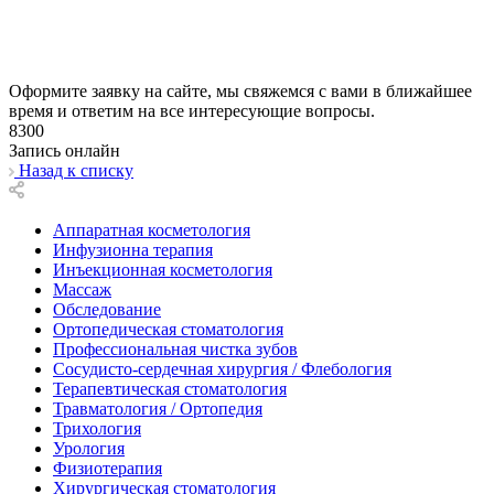
Оформите заявку на сайте, мы свяжемся с вами в ближайшее
время и ответим на все интересующие вопросы.
8300
Запись онлайн
Назад к списку
Аппаратная косметология
Инфузионна терапия
Инъекционная косметология
Массаж
Обследование
Ортопедическая стоматология
Профессиональная чистка зубов
Сосудисто-сердечная хирургия / Флебология
Терапевтическая стоматология
Травматология / Ортопедия
Трихология
Урология
Физиотерапия
Хирургическая стоматология