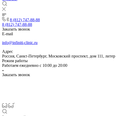
8 (812) 747-88-88
8 (812) 747-88-88
Заказать звонок
E-mail
info@infiniti-clinic.ru
Адрес
Россия, Санкт-Петербург, Московский проспект, дом 111, литер
Режим работы
Работаем ежедневно с
10:00 до 20:00
Заказать звонок