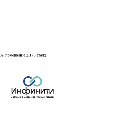
 А, помещение 2Н (3 этаж)