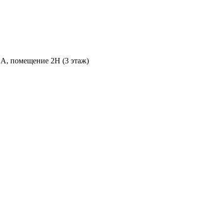
 А, помещение 2Н (3 этаж)