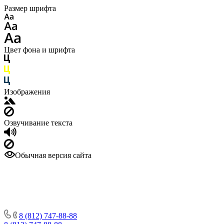
Размер шрифта
Цвет фона и шрифта
Изображения
Озвучивание текста
Обычная версия сайта
8 (812) 747-88-88