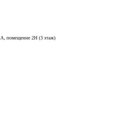
 А, помещение 2Н (3 этаж)