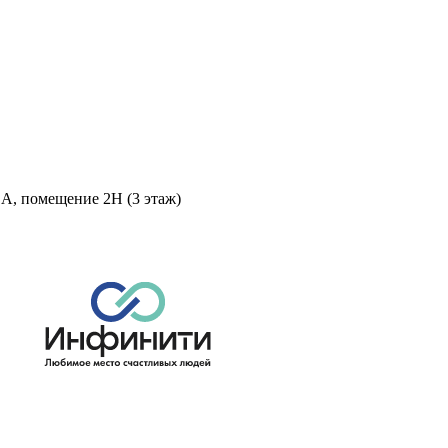
 А, помещение 2Н (3 этаж)