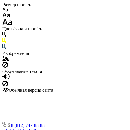
Размер шрифта
Цвет фона и шрифта
Изображения
Озвучивание текста
Обычная версия сайта
8 (812) 747-88-88