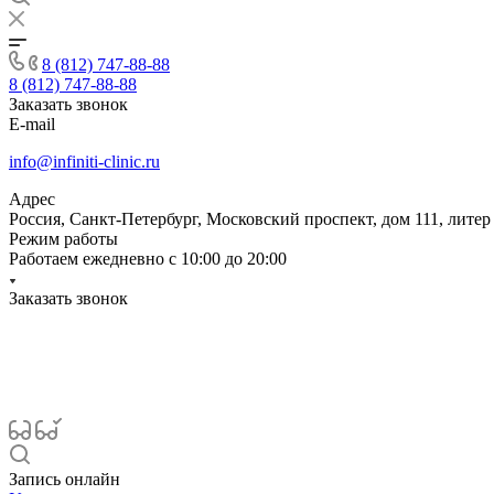
8 (812) 747-88-88
8 (812) 747-88-88
Заказать звонок
E-mail
info@infiniti-clinic.ru
Адрес
Россия, Санкт-Петербург, Московский проспект, дом 111, литер
Режим работы
Работаем ежедневно с
10:00 до 20:00
Заказать звонок
Запись онлайн