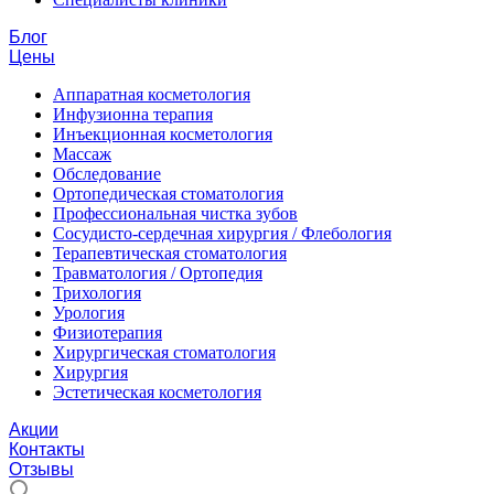
Блог
Цены
Аппаратная косметология
Инфузионна терапия
Инъекционная косметология
Массаж
Обследование
Ортопедическая стоматология
Профессиональная чистка зубов
Сосудисто-сердечная хирургия / Флебология
Терапевтическая стоматология
Травматология / Ортопедия
Трихология
Урология
Физиотерапия
Хирургическая стоматология
Хирургия
Эстетическая косметология
Акции
Контакты
Отзывы