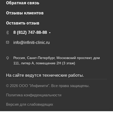
Обратная связь
Отзывы клиентов
Оставить отзыв
8 (812) 747-88-88
info@infiniti-clinic.ru
Россия, Санкт-Петербург, Московский проспект, дом
111, литер А, помещение 2Н (3 этаж)
На сайте ведутся технические работы.
© 2026 ООО "Инфинити". Все права защищены.
Политика конфиденциальности
Версия для слабовидящих