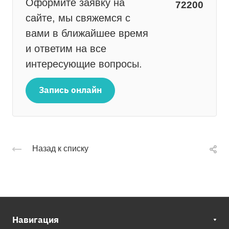
Оформите заявку на
72200
сайте, мы свяжемся с
вами в ближайшее время
и ответим на все
интересующие вопросы.
Запись онлайн
Назад к списку
Навигация