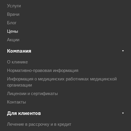
Услуги
Врачи
Блог
Цены
Акции
Компания
О клинике
Нормативно-правовая информация
Информация о медицинских работниках медицинской
организации
Лицензии и сертификаты
Контакты
Для клиентов
Лечение в рассрочку и в кредит