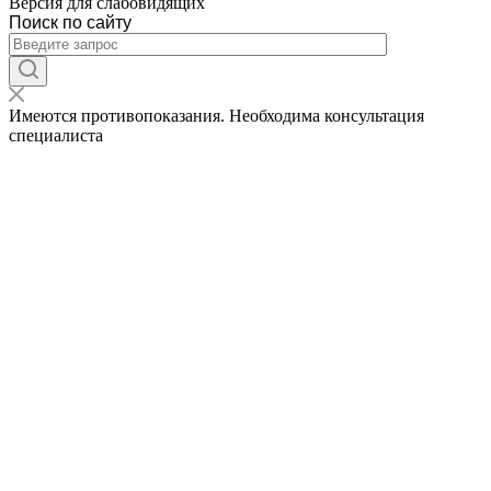
Версия для слабовидящих
Поиск по сайту
Имеются противопоказания. Необходима консультация
специалиста