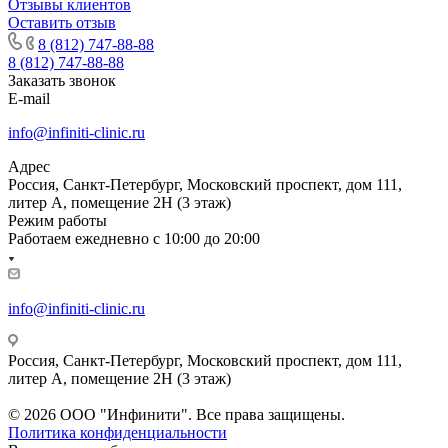
Отзывы клиентов
Оставить отзыв
8 (812) 747-88-88
8 (812) 747-88-88
Заказать звонок
E-mail
info@infiniti-clinic.ru
Адрес
Россия, Санкт-Петербург, Московский проспект, дом 111,
литер А, помещение 2Н (3 этаж)
Режим работы
Работаем ежедневно с
10:00 до 20:00
info@infiniti-clinic.ru
Россия, Санкт-Петербург, Московский проспект, дом 111,
литер А, помещение 2Н (3 этаж)
На сайте ведутся технические работы.
© 2026 ООО "Инфинити". Все права защищены.
Политика конфиденциальности