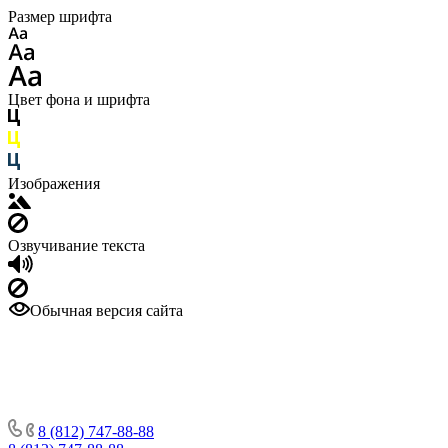
Размер шрифта
Цвет фона и шрифта
Изображения
Озвучивание текста
Обычная версия сайта
8 (812) 747-88-88