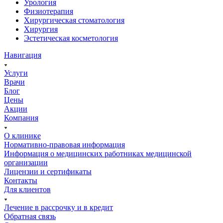
Урология
Физиотерапия
Хирургическая стоматология
Хирургия
Эстетическая косметология
Навигация
Услуги
Врачи
Блог
Цены
Акции
Компания
О клинике
Нормативно-правовая информация
Информация о медицинских работниках медицинской
организации
Лицензии и сертификаты
Контакты
Для клиентов
Лечение в рассрочку и в кредит
Обратная связь