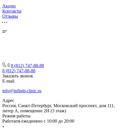
Акции
Контакты
Отзывы
8 (812) 747-88-88
8 (812) 747-88-88
Заказать звонок
E-mail
info@infiniti-clinic.ru
Адрес
Россия, Санкт-Петербург, Московский проспект, дом 111,
литер А, помещение 2Н (3 этаж)
Режим работы
Работаем ежедневно с
10:00 до 20:00