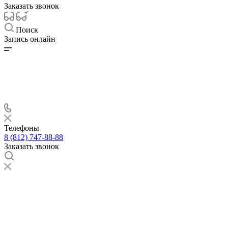
Заказать звонок
Поиск
Запись онлайн
Телефоны
8 (812) 747-88-88
Заказать звонок