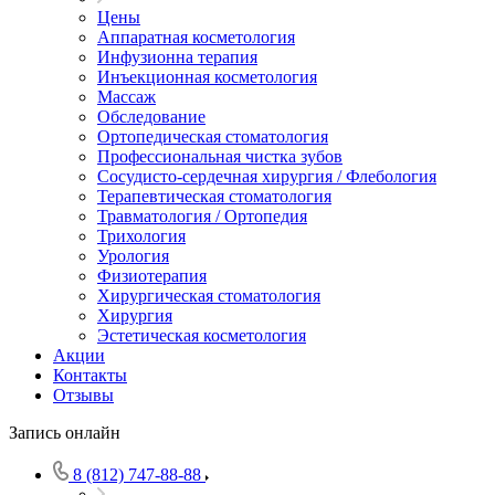
Цены
Аппаратная косметология
Инфузионна терапия
Инъекционная косметология
Массаж
Обследование
Ортопедическая стоматология
Профессиональная чистка зубов
Сосудисто-сердечная хирургия / Флебология
Терапевтическая стоматология
Травматология / Ортопедия
Трихология
Урология
Физиотерапия
Хирургическая стоматология
Хирургия
Эстетическая косметология
Акции
Контакты
Отзывы
Запись онлайн
8 (812) 747-88-88