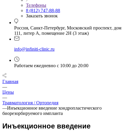
Телефоны
8 (812) 747-88-88
Заказать звонок
Россия, Санкт-Петербург, Московский проспект, дом
111, литер А, помещение 2Н (3 этаж)
info@infiniti-clinic.ru
Работаем ежедневно с
10:00 до 20:00
Главная
—
Цены
—
Травматология / Ортопедия
—
Инъекционное введение хондропластического
биорезорбируемого импланта
Инъекционное введение