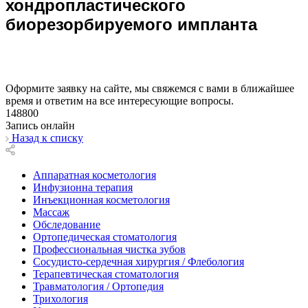
хондропластического
биорезорбируемого импланта
Оформите заявку на сайте, мы свяжемся с вами в ближайшее
время и ответим на все интересующие вопросы.
148800
Запись онлайн
Назад к списку
Аппаратная косметология
Инфузионна терапия
Инъекционная косметология
Массаж
Обследование
Ортопедическая стоматология
Профессиональная чистка зубов
Сосудисто-сердечная хирургия / Флебология
Терапевтическая стоматология
Травматология / Ортопедия
Трихология