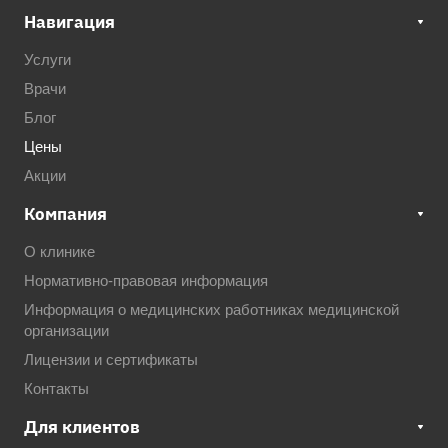
Навигация
Услуги
Врачи
Блог
Цены
Акции
Компания
О клинике
Нормативно-правовая информация
Информация о медицинских работниках медицинской
организации
Лицензии и сертификаты
Контакты
Для клиентов