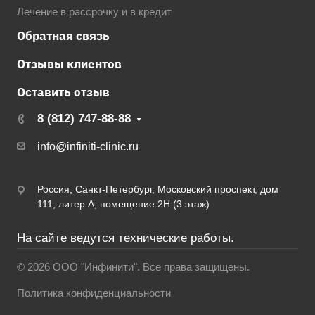
Лечение в рассрочку и в кредит
Обратная связь
Отзывы клиентов
Оставить отзыв
8 (812) 747-88-88
info@infiniti-clinic.ru
Россия, Санкт-Петербург, Московский проспект, дом
111, литер А, помещение 2Н (3 этаж)
На сайте ведутся технические работы.
© 2026 ООО "Инфинити". Все права защищены.
Политика конфиденциальности