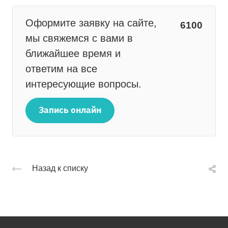
Оформите заявку на сайте,
6100
мы свяжемся с вами в
ближайшее время и
ответим на все
интересующие вопросы.
Запись онлайн
Назад к списку