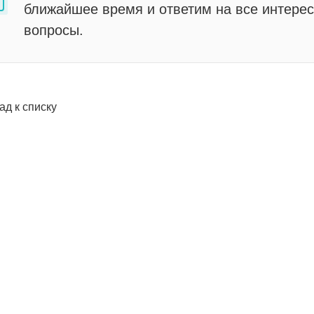
ближайшее время и ответим на все интере
вопросы.
ад к списку