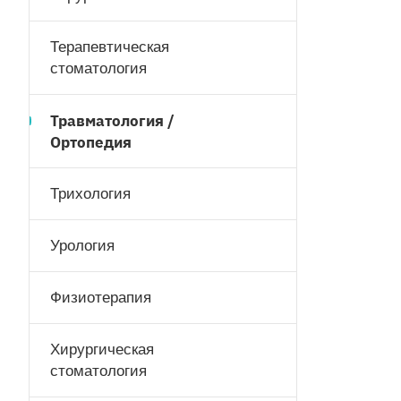
Терапевтическая
стоматология
Травматология /
Ортопедия
Трихология
Урология
Физиотерапия
Хирургическая
стоматология