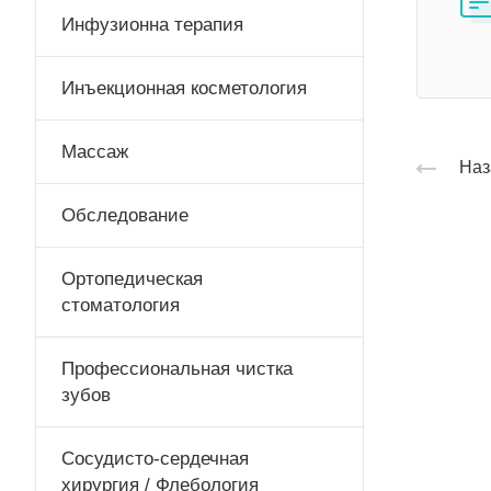
Инфузионна терапия
Инъекционная косметология
Массаж
Наз
Обследование
Ортопедическая
стоматология
Профессиональная чистка
зубов
Сосудисто-сердечная
хирургия / Флебология