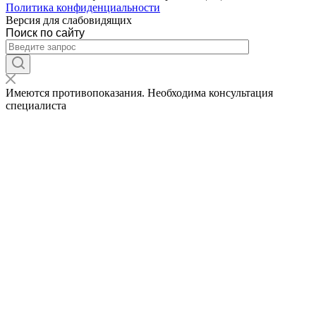
Политика конфиденциальности
Версия для слабовидящих
Поиск по сайту
Имеются противопоказания. Необходима консультация
специалиста