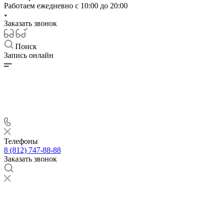
Работаем ежедневно с
10:00 до 20:00
Заказать звонок
Поиск
Запись онлайн
Телефоны
8 (812) 747-88-88
Заказать звонок