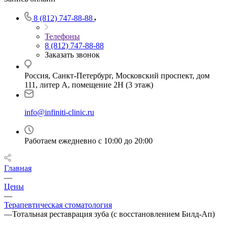
8 (812) 747-88-88
Телефоны
8 (812) 747-88-88
Заказать звонок
Россия, Санкт-Петербург, Московский проспект, дом
111, литер А, помещение 2Н (3 этаж)
info@infiniti-clinic.ru
Работаем ежедневно с
10:00 до 20:00
Главная
—
Цены
—
Терапевтическая стоматология
—
Тотальная реставрация зуба (с восстановлением Билд-Ап)