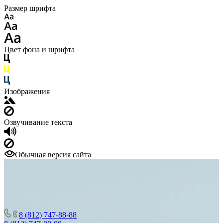
Размер шрифта
Цвет фона и шрифта
Изображения
Озвучивание текста
Обычная версия сайта
8 (812) 747-88-88