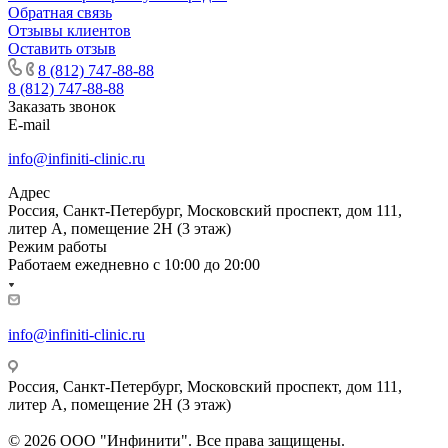
Обратная связь
Отзывы клиентов
Оставить отзыв
8 (812) 747-88-88
8 (812) 747-88-88
Заказать звонок
E-mail
info@infiniti-clinic.ru
Адрес
Россия, Санкт-Петербург, Московский проспект, дом 111,
литер А, помещение 2Н (3 этаж)
Режим работы
Работаем ежедневно с
10:00 до 20:00
info@infiniti-clinic.ru
Россия, Санкт-Петербург, Московский проспект, дом 111,
литер А, помещение 2Н (3 этаж)
На сайте ведутся технические работы.
© 2026 ООО "Инфинити". Все права защищены.