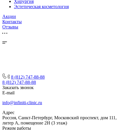
Хирургия
Эстетическая косметология
Акции
Контакты
Отзывы
8 (812) 747-88-88
8 (812) 747-88-88
Заказать звонок
E-mail
info@infiniti-clinic.ru
Адрес
Россия, Санкт-Петербург, Московский проспект, дом 111,
литер А, помещение 2Н (3 этаж)
Режим работы