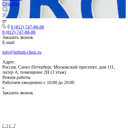
Отзывы
8 (812) 747-88-88
8 (812) 747-88-88
Заказать звонок
E-mail
info@infiniti-clinic.ru
Адрес
Россия, Санкт-Петербург, Московский проспект, дом 111,
литер А, помещение 2Н (3 этаж)
Режим работы
Работаем ежедневно с
10:00 до 20:00
Заказать звонок