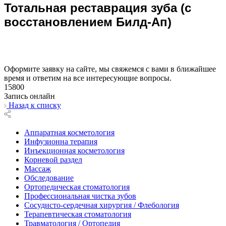
Тотальная реставрация зуба (с
восстановлением Билд-Ап)
Оформите заявку на сайте, мы свяжемся с вами в ближайшее
время и ответим на все интересующие вопросы.
15800
Запись онлайн
Назад к списку
Аппаратная косметология
Инфузионна терапия
Инъекционная косметология
Корневой раздел
Массаж
Обследование
Ортопедическая стоматология
Профессиональная чистка зубов
Сосудисто-сердечная хирургия / Флебология
Терапевтическая стоматология
Травматология / Ортопедия