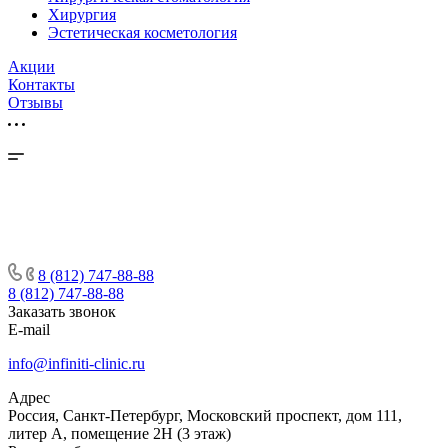
Хирургия
Эстетическая косметология
Акции
Контакты
Отзывы
8 (812) 747-88-88
8 (812) 747-88-88
Заказать звонок
E-mail
info@infiniti-clinic.ru
Адрес
Россия, Санкт-Петербург, Московский проспект, дом 111,
литер А, помещение 2Н (3 этаж)