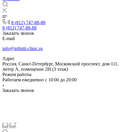
8 (812) 747-88-88
8 (812) 747-88-88
Заказать звонок
E-mail
info@infiniti-clinic.ru
Адрес
Россия, Санкт-Петербург, Московский проспект, дом 111,
литер А, помещение 2Н (3 этаж)
Режим работы
Работаем ежедневно с
10:00 до 20:00
Заказать звонок