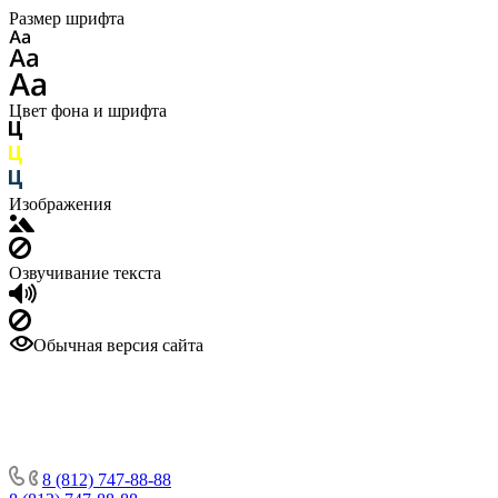
Размер шрифта
Цвет фона и шрифта
Изображения
Озвучивание текста
Обычная версия сайта
8 (812) 747-88-88