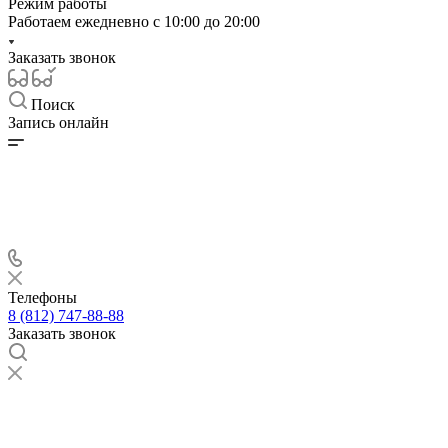
Режим работы
Работаем ежедневно с
10:00 до 20:00
Заказать звонок
Поиск
Запись онлайн
Телефоны
8 (812) 747-88-88
Заказать звонок