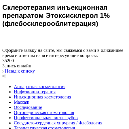
Склеротерапия инъекционная
препаратом Этоксисклерол 1%
(флебосклерооблитерация)
Оформите заявку на сайте, мы свяжемся с вами в ближайшее
время и ответим на все интересующие вопросы.
35200
Запись онлайн
Назад к списку
Аппаратная косметология
Инфузионна терапия
Инъекционная косметология
Массаж
Обследование
Ортопедическая стоматология
Профессиональная чистка зубов
Сосудисто-сердечная хирургия / Флебология
Терапевтическая стоматология