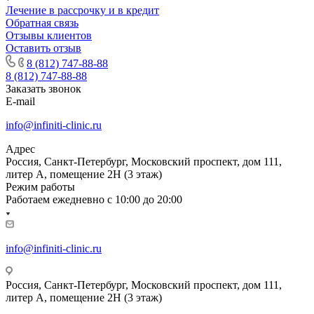
Лечение в рассрочку и в кредит
Обратная связь
Отзывы клиентов
Оставить отзыв
8 (812) 747-88-88
8 (812) 747-88-88
Заказать звонок
E-mail
info@infiniti-clinic.ru
Адрес
Россия, Санкт-Петербург, Московский проспект, дом 111,
литер А, помещение 2Н (3 этаж)
Режим работы
Работаем ежедневно с
10:00 до 20:00
info@infiniti-clinic.ru
Россия, Санкт-Петербург, Московский проспект, дом 111,
литер А, помещение 2Н (3 этаж)
На сайте ведутся технические работы.