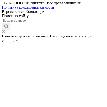
© 2026 ООО "Инфинити". Все права защищены.
Политика конфиденциальности
Версия для слабовидящих
Поиск по сайту
Имеются противопоказания. Необходима консультация
специалиста