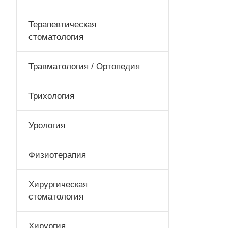
Терапевтическая
стоматология
Травматология / Ортопедия
Трихология
Урология
Физиотерапия
Хирургическая
стоматология
Хирургия