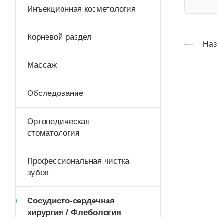
Инъекционная косметология
Корневой раздел
Наз
Массаж
Обследование
Ортопедическая
стоматология
Профессиональная чистка
зубов
Сосудисто-сердечная
хирургия / Флебология