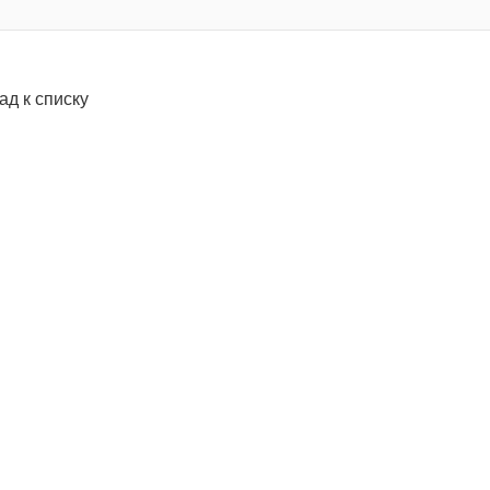
ад к списку