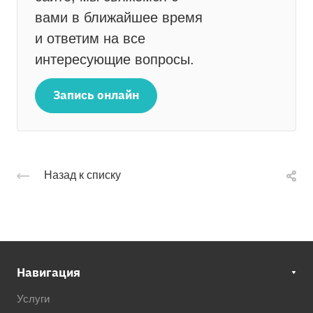
вами в ближайшее время
и ответим на все
интересующие вопросы.
Запись онлайн
Назад к списку
Навигация
Услуги