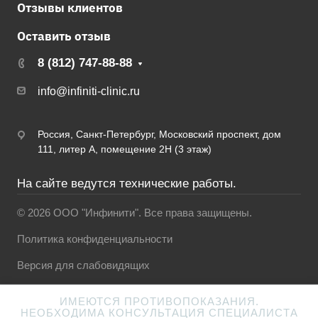
Отзывы клиентов
Оставить отзыв
8 (812) 747-88-88
info@infiniti-clinic.ru
Россия, Санкт-Петербург, Московский проспект, дом
111, литер А, помещение 2Н (3 этаж)
На сайте ведутся технические работы.
© 2026 ООО "Инфинити". Все права защищены.
Политика конфиденциальности
Версия для слабовидящих
ИМЕЮТСЯ ПРОТИВОПОКАЗАНИЯ.
НЕОБХОДИМА КОНСУЛЬТАЦИЯ СПЕЦИАЛИСТА