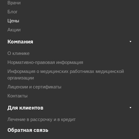
Врачи
Блог
Цены
Акции
Компания
О клинике
Нормативно-правовая информация
Информация о медицинских работниках медицинской
организации
Лицензии и сертификаты
Контакты
Для клиентов
Лечение в рассрочку и в кредит
Обратная связь