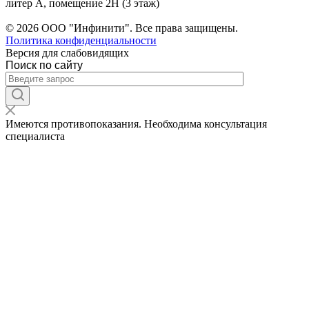
литер А, помещение 2Н (3 этаж)
На сайте ведутся технические работы.
© 2026 ООО "Инфинити". Все права защищены.
Политика конфиденциальности
Версия для слабовидящих
Поиск по сайту
Имеются противопоказания. Необходима консультация
специалиста