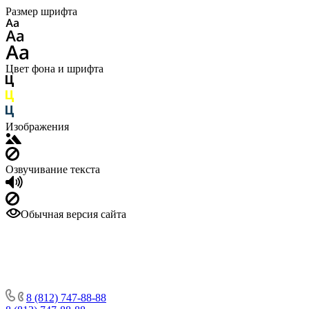
Размер шрифта
Цвет фона и шрифта
Изображения
Озвучивание текста
Обычная версия сайта
8 (812) 747-88-88