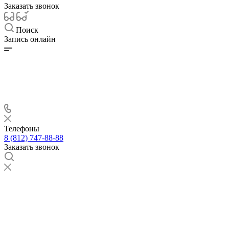
Заказать звонок
Поиск
Запись онлайн
Телефоны
8 (812) 747-88-88
Заказать звонок