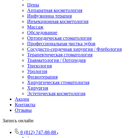
Цены
Аппаратная косметология
Инфузионна терапия
Инъекционная косметология
Массаж
Обследование
Ортопедическая стоматология
Профессиональная чистка зубов
Сосудисто-сердечная хирургия / Флебология
Терапевтическая стоматология
Травматология / Ортопедия
Трихология
Урология
Физиотерапия
Хирургическая стоматология
Хирургия
Эстетическая косметология
Акции
Контакты
Отзывы
Запись онлайн
8 (812) 747-88-88