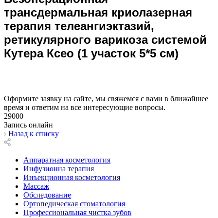
трансдермальная криолазерная
терапия телеангиэктазий,
ретикулярного варикоза системой
Кутера Ксео (1 участок 5*5 см)
Оформите заявку на сайте, мы свяжемся с вами в ближайшее
время и ответим на все интересующие вопросы.
29000
Запись онлайн
Назад к списку
Аппаратная косметология
Инфузионна терапия
Инъекционная косметология
Массаж
Обследование
Ортопедическая стоматология
Профессиональная чистка зубов