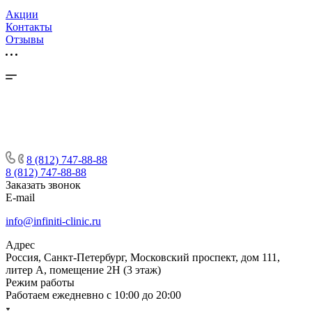
Акции
Контакты
Отзывы
8 (812) 747-88-88
8 (812) 747-88-88
Заказать звонок
E-mail
info@infiniti-clinic.ru
Адрес
Россия, Санкт-Петербург, Московский проспект, дом 111,
литер А, помещение 2Н (3 этаж)
Режим работы
Работаем ежедневно с
10:00 до 20:00