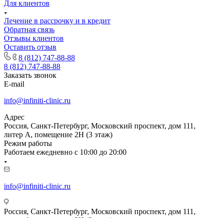
Для клиентов
Лечение в рассрочку и в кредит
Обратная связь
Отзывы клиентов
Оставить отзыв
8 (812) 747-88-88
8 (812) 747-88-88
Заказать звонок
E-mail
info@infiniti-clinic.ru
Адрес
Россия, Санкт-Петербург, Московский проспект, дом 111,
литер А, помещение 2Н (3 этаж)
Режим работы
Работаем ежедневно с
10:00 до 20:00
info@infiniti-clinic.ru
Россия, Санкт-Петербург, Московский проспект, дом 111,