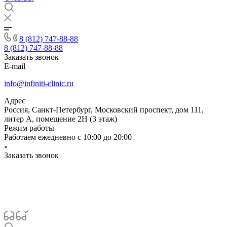
8 (812) 747-88-88
8 (812) 747-88-88
Заказать звонок
E-mail
info@infiniti-clinic.ru
Адрес
Россия, Санкт-Петербург, Московский проспект, дом 111,
литер А, помещение 2Н (3 этаж)
Режим работы
Работаем ежедневно с
10:00 до 20:00
Заказать звонок