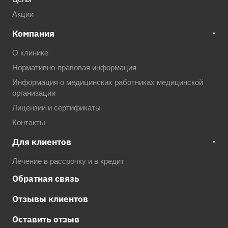
Акции
Компания
О клинике
Нормативно-правовая информация
Информация о медицинских работниках медицинской
организации
Лицензии и сертификаты
Контакты
Для клиентов
Лечение в рассрочку и в кредит
Обратная связь
Отзывы клиентов
Оставить отзыв