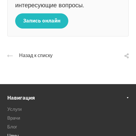
интересующие вопросы.
Запись онлайн
Назад к списку
Навигация
Услуги
Врачи
Блог
Цены