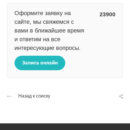
Оформите заявку на
23900
сайте, мы свяжемся с
вами в ближайшее время
и ответим на все
интересующие вопросы.
Запись онлайн
Назад к списку