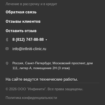
Лечение в рассрочку и в кредит
Обратная связь
Отзывы клиентов
Оставить отзыв
8 (812) 747-88-88
info@infiniti-clinic.ru
Россия, Санкт-Петербург, Московский проспект, дом
111, литер А, помещение 2Н (3 этаж)
На сайте ведутся технические работы.
© 2026 ООО "Инфинити". Все права защищены.
Политика конфиденциальности