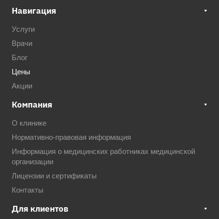
Навигация
Услуги
Врачи
Блог
Цены
Акции
Компания
О клинике
Нормативно-правовая информация
Информация о медицинских работниках медицинской
организации
Лицензии и сертификаты
Контакты
Для клиентов