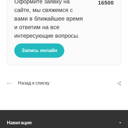
Оформите заявку на
16500
сайте, мы свяжемся с
вами в ближайшее время
и ответим на все
интересующие вопросы.
Запись онлайн
Назад к списку
Навигация