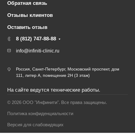
Обратная связь
Отзывы клиентов
Оставить отзыв
8 (812) 747-88-88
info@infiniti-clinic.ru
Россия, Санкт-Петербург, Московский проспект, дом
111, литер А, помещение 2Н (3 этаж)
На сайте ведутся технические работы.
© 2026 ООО "Инфинити". Все права защищены.
Политика конфиденциальности
Версия для слабовидящих