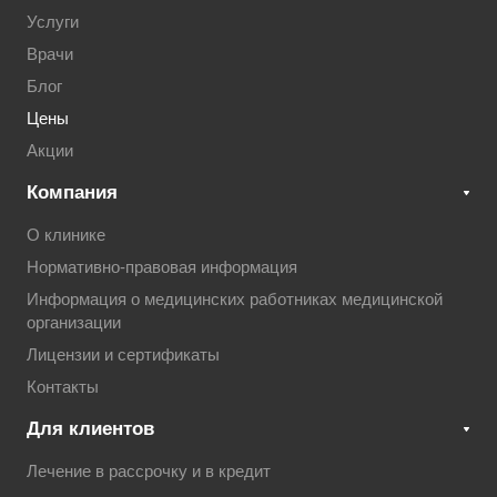
Услуги
Врачи
Блог
Цены
Акции
Компания
О клинике
Нормативно-правовая информация
Информация о медицинских работниках медицинской
организации
Лицензии и сертификаты
Контакты
Для клиентов
Лечение в рассрочку и в кредит