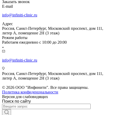
Заказать звонок
E-mail
info@infiniti-clinic.ru
Адрес
Россия, Санкт-Петербург, Московский проспект, дом 111,
литер А, помещение 2Н (3 этаж)
Режим работы
Работаем ежедневно с
10:00 до 20:00
info@infiniti-clinic.ru
Россия, Санкт-Петербург, Московский проспект, дом 111,
литер А, помещение 2Н (3 этаж)
На сайте ведутся технические работы.
© 2026 ООО "Инфинити". Все права защищены.
Политика конфиденциальности
Версия для слабовидящих
Поиск по сайту