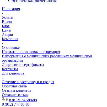
Эстетическая косметология
Навигация
Услуги
Врачи
Блог
Цены
Акции
Компания
О клинике
Нормативно-правовая информация
Информация о медицинских работниках медицинской
организации
Лицензии и сертификаты
Контакты
Для клиентов
Лечение в рассрочку и в кредит
Обратная связь
Отзывы клиентов
Оставить отзыв
8 (812) 747-88-88
8 (812) 747-88-88