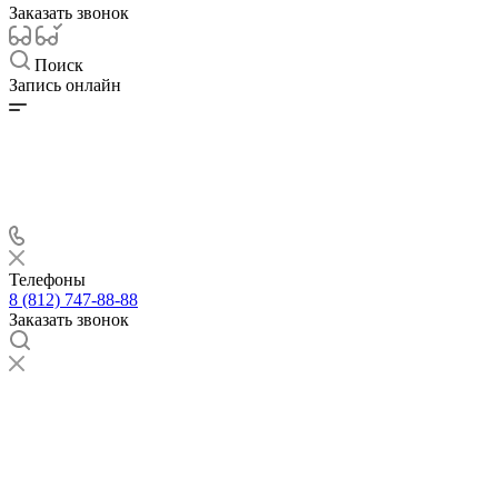
Заказать звонок
Поиск
Запись онлайн
Телефоны
8 (812) 747-88-88
Заказать звонок