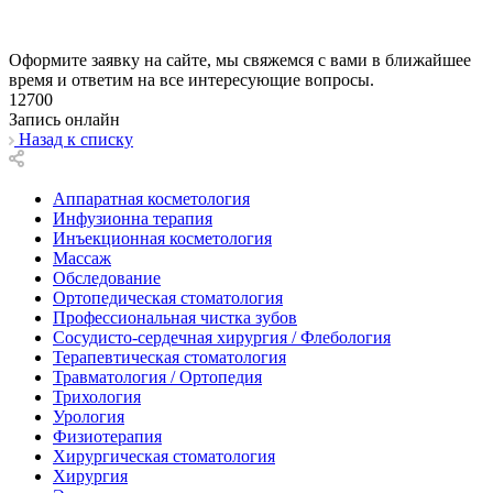
Оформите заявку на сайте, мы свяжемся с вами в ближайшее
время и ответим на все интересующие вопросы.
12700
Запись онлайн
Назад к списку
Аппаратная косметология
Инфузионна терапия
Инъекционная косметология
Массаж
Обследование
Ортопедическая стоматология
Профессиональная чистка зубов
Сосудисто-сердечная хирургия / Флебология
Терапевтическая стоматология
Травматология / Ортопедия
Трихология
Урология
Физиотерапия
Хирургическая стоматология
Хирургия