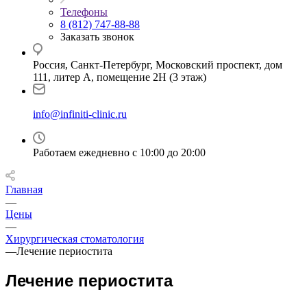
Телефоны
8 (812) 747-88-88
Заказать звонок
Россия, Санкт-Петербург, Московский проспект, дом
111, литер А, помещение 2Н (3 этаж)
info@infiniti-clinic.ru
Работаем ежедневно с
10:00 до 20:00
Главная
—
Цены
—
Хирургическая стоматология
—
Лечение периостита
Лечение периостита