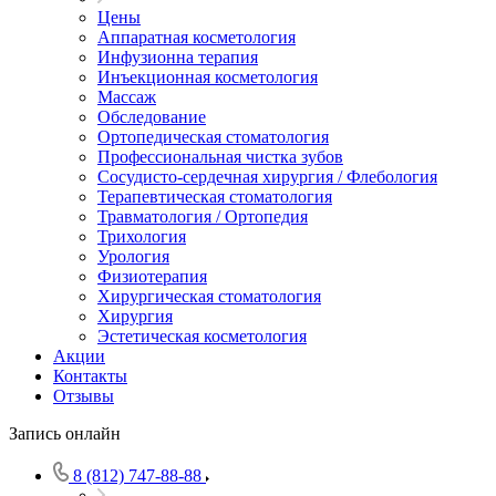
Цены
Аппаратная косметология
Инфузионна терапия
Инъекционная косметология
Массаж
Обследование
Ортопедическая стоматология
Профессиональная чистка зубов
Сосудисто-сердечная хирургия / Флебология
Терапевтическая стоматология
Травматология / Ортопедия
Трихология
Урология
Физиотерапия
Хирургическая стоматология
Хирургия
Эстетическая косметология
Акции
Контакты
Отзывы
Запись онлайн
8 (812) 747-88-88