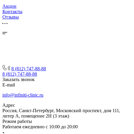
Акции
Контакты
Отзывы
8 (812) 747-88-88
8 (812) 747-88-88
Заказать звонок
E-mail
info@infiniti-clinic.ru
Адрес
Россия, Санкт-Петербург, Московский проспект, дом 111,
литер А, помещение 2Н (3 этаж)
Режим работы
Работаем ежедневно с
10:00 до 20:00