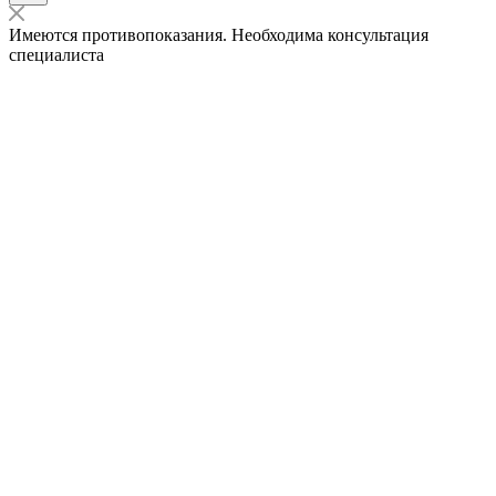
Имеются противопоказания. Необходима консультация
специалиста