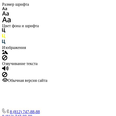
Размер шрифта
Цвет фона и шрифта
Изображения
Озвучивание текста
Обычная версия сайта
8 (812) 747-88-88