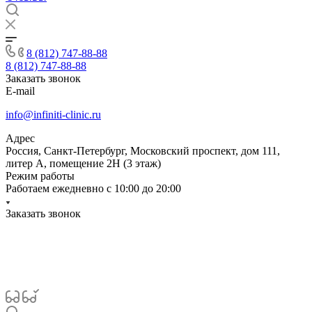
8 (812) 747-88-88
8 (812) 747-88-88
Заказать звонок
E-mail
info@infiniti-clinic.ru
Адрес
Россия, Санкт-Петербург, Московский проспект, дом 111,
литер А, помещение 2Н (3 этаж)
Режим работы
Работаем ежедневно с
10:00 до 20:00
Заказать звонок