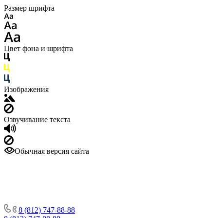
Размер шрифта
Цвет фона и шрифта
Изображения
Озвучивание текста
Обычная версия сайта
8 (812) 747-88-88