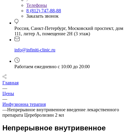
Телефоны
8 (812) 747-88-88
Заказать звонок
Россия, Санкт-Петербург, Московский проспект, дом
111, литер А, помещение 2Н (3 этаж)
info@infiniti-clinic.ru
Работаем ежедневно с
10:00 до 20:00
Главная
—
Цены
—
Инфузионна терапия
—
Непрерывное внутривенное введение лекарственного
препарата Церебролизин 2 мл
Непрерывное внутривенное