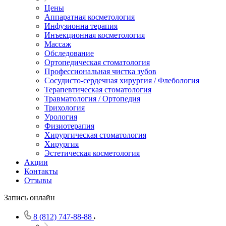
Цены
Аппаратная косметология
Инфузионна терапия
Инъекционная косметология
Массаж
Обследование
Ортопедическая стоматология
Профессиональная чистка зубов
Сосудисто-сердечная хирургия / Флебология
Терапевтическая стоматология
Травматология / Ортопедия
Трихология
Урология
Физиотерапия
Хирургическая стоматология
Хирургия
Эстетическая косметология
Акции
Контакты
Отзывы
Запись онлайн
8 (812) 747-88-88