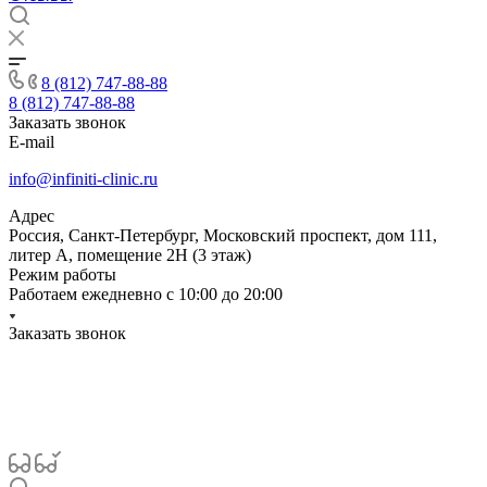
8 (812) 747-88-88
8 (812) 747-88-88
Заказать звонок
E-mail
info@infiniti-clinic.ru
Адрес
Россия, Санкт-Петербург, Московский проспект, дом 111,
литер А, помещение 2Н (3 этаж)
Режим работы
Работаем ежедневно с
10:00 до 20:00
Заказать звонок