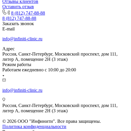
Отзывы клиентов
Оставить отзыв
8 (812) 747-88-88
8 (812) 747-88-88
Заказать звонок
E-mail
info@infiniti-clinic.ru
Адрес
Россия, Санкт-Петербург, Московский проспект, дом 111,
литер А, помещение 2Н (3 этаж)
Режим работы
Работаем ежедневно с
10:00 до 20:00
info@infiniti-clinic.ru
Россия, Санкт-Петербург, Московский проспект, дом 111,
литер А, помещение 2Н (3 этаж)
На сайте ведутся технические работы.
© 2026 ООО "Инфинити". Все права защищены.
Политика конфиденциальности