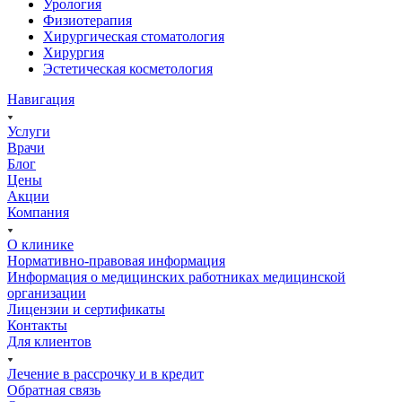
Урология
Физиотерапия
Хирургическая стоматология
Хирургия
Эстетическая косметология
Навигация
Услуги
Врачи
Блог
Цены
Акции
Компания
О клинике
Нормативно-правовая информация
Информация о медицинских работниках медицинской
организации
Лицензии и сертификаты
Контакты
Для клиентов
Лечение в рассрочку и в кредит
Обратная связь