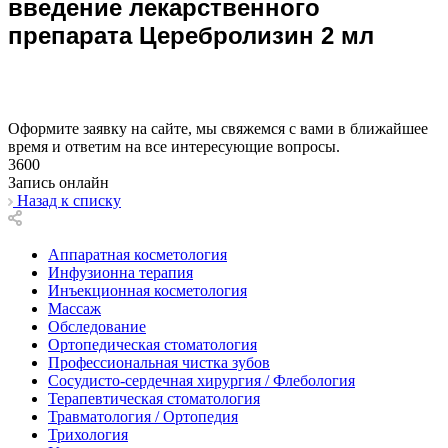
введение лекарственного
препарата Церебролизин 2 мл
Оформите заявку на сайте, мы свяжемся с вами в ближайшее
время и ответим на все интересующие вопросы.
3600
Запись онлайн
Назад к списку
Аппаратная косметология
Инфузионна терапия
Инъекционная косметология
Массаж
Обследование
Ортопедическая стоматология
Профессиональная чистка зубов
Сосудисто-сердечная хирургия / Флебология
Терапевтическая стоматология
Травматология / Ортопедия
Трихология