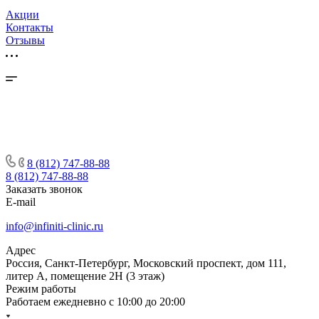
Акции
Контакты
Отзывы
8 (812) 747-88-88
8 (812) 747-88-88
Заказать звонок
E-mail
info@infiniti-clinic.ru
Адрес
Россия, Санкт-Петербург, Московский проспект, дом 111,
литер А, помещение 2Н (3 этаж)
Режим работы
Работаем ежедневно с
10:00 до 20:00