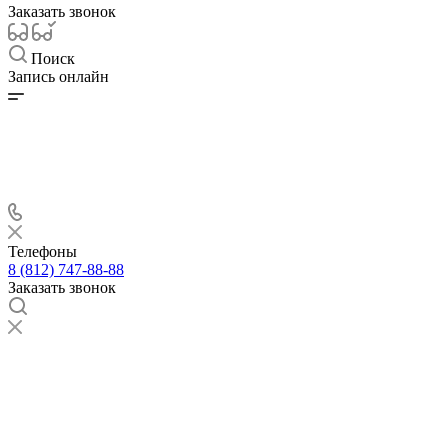
Заказать звонок
Поиск
Запись онлайн
Телефоны
8 (812) 747-88-88
Заказать звонок