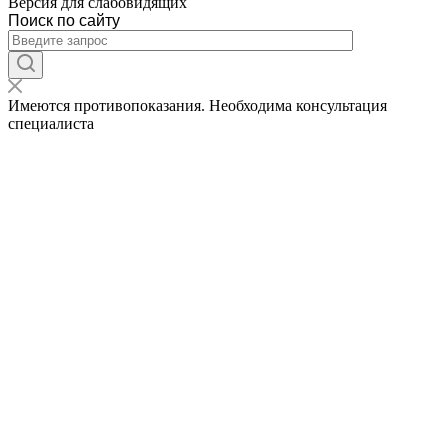
Версия для слабовидящих
Поиск по сайту
Имеются противопоказания. Необходима консультация
специалиста