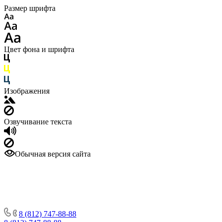
Размер шрифта
Цвет фона и шрифта
Изображения
Озвучивание текста
Обычная версия сайта
8 (812) 747-88-88