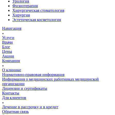
Урология
Физиотерапия
Хирургическая стоматология
Хирургия
Эстетическая косметология
Навигация
Услуги
Врачи
Блог
Цены
Акции
Компания
О клинике
Нормативно-правовая информация
Информация о медицинских работниках медицинской
организации
Лицензии и сертификаты
Контакты
Для клиентов
Лечение в рассрочку и в кредит
Обратная связь