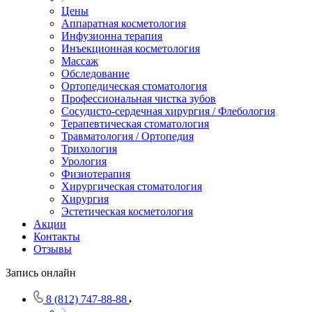
Цены
Аппаратная косметология
Инфузионна терапия
Инъекционная косметология
Массаж
Обследование
Ортопедическая стоматология
Профессиональная чистка зубов
Сосудисто-сердечная хирургия / Флебология
Терапевтическая стоматология
Травматология / Ортопедия
Трихология
Урология
Физиотерапия
Хирургическая стоматология
Хирургия
Эстетическая косметология
Акции
Контакты
Отзывы
Запись онлайн
8 (812) 747-88-88