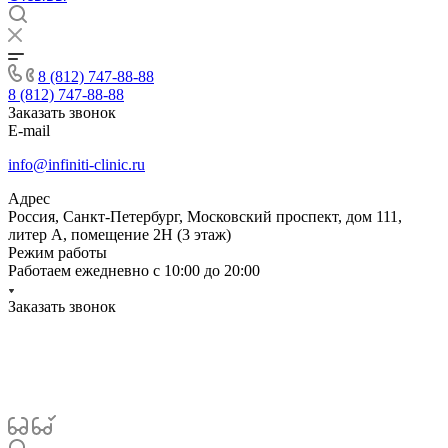
8 (812) 747-88-88
8 (812) 747-88-88
Заказать звонок
E-mail
info@infiniti-clinic.ru
Адрес
Россия, Санкт-Петербург, Московский проспект, дом 111,
литер А, помещение 2Н (3 этаж)
Режим работы
Работаем ежедневно с
10:00 до 20:00
Заказать звонок