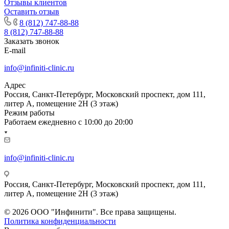
Отзывы клиентов
Оставить отзыв
8 (812) 747-88-88
8 (812) 747-88-88
Заказать звонок
E-mail
info@infiniti-clinic.ru
Адрес
Россия, Санкт-Петербург, Московский проспект, дом 111,
литер А, помещение 2Н (3 этаж)
Режим работы
Работаем ежедневно с
10:00 до 20:00
info@infiniti-clinic.ru
Россия, Санкт-Петербург, Московский проспект, дом 111,
литер А, помещение 2Н (3 этаж)
На сайте ведутся технические работы.
© 2026 ООО "Инфинити". Все права защищены.
Политика конфиденциальности