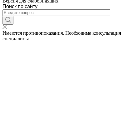
Версия для слабовидящих
Поиск по сайту
Имеются противопоказания. Необходима консультация
специалиста