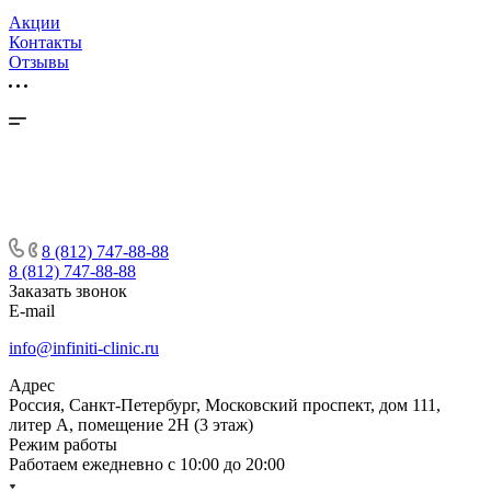
Акции
Контакты
Отзывы
8 (812) 747-88-88
8 (812) 747-88-88
Заказать звонок
E-mail
info@infiniti-clinic.ru
Адрес
Россия, Санкт-Петербург, Московский проспект, дом 111,
литер А, помещение 2Н (3 этаж)
Режим работы
Работаем ежедневно с
10:00 до 20:00