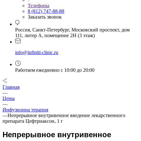
Телефоны
8 (812) 747-88-88
Заказать звонок
Россия, Санкт-Петербург, Московский проспект, дом
111, литер А, помещение 2Н (3 этаж)
info@infiniti-clinic.ru
Работаем ежедневно с
10:00 до 20:00
Главная
—
Цены
—
Инфузионна терапия
—
Непрерывное внутривенное введение лекарственного
препарата Цефтриаксон, 1 г
Непрерывное внутривенное