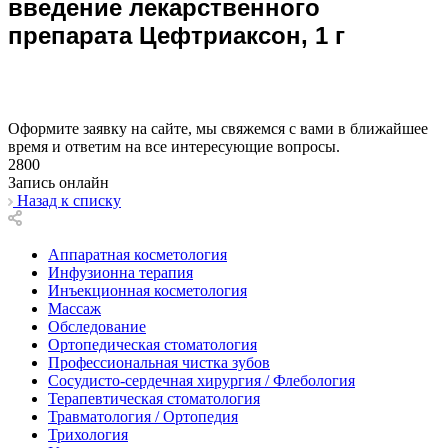
введение лекарственного
препарата Цефтриаксон, 1 г
Оформите заявку на сайте, мы свяжемся с вами в ближайшее
время и ответим на все интересующие вопросы.
2800
Запись онлайн
Назад к списку
Аппаратная косметология
Инфузионна терапия
Инъекционная косметология
Массаж
Обследование
Ортопедическая стоматология
Профессиональная чистка зубов
Сосудисто-сердечная хирургия / Флебология
Терапевтическая стоматология
Травматология / Ортопедия
Трихология