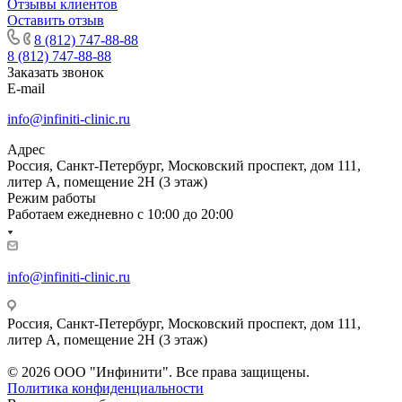
Отзывы клиентов
Оставить отзыв
8 (812) 747-88-88
8 (812) 747-88-88
Заказать звонок
E-mail
info@infiniti-clinic.ru
Адрес
Россия, Санкт-Петербург, Московский проспект, дом 111,
литер А, помещение 2Н (3 этаж)
Режим работы
Работаем ежедневно с
10:00 до 20:00
info@infiniti-clinic.ru
Россия, Санкт-Петербург, Московский проспект, дом 111,
литер А, помещение 2Н (3 этаж)
На сайте ведутся технические работы.
© 2026 ООО "Инфинити". Все права защищены.
Политика конфиденциальности