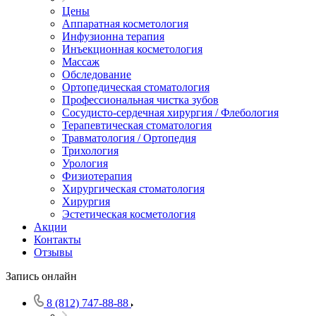
Цены
Аппаратная косметология
Инфузионна терапия
Инъекционная косметология
Массаж
Обследование
Ортопедическая стоматология
Профессиональная чистка зубов
Сосудисто-сердечная хирургия / Флебология
Терапевтическая стоматология
Травматология / Ортопедия
Трихология
Урология
Физиотерапия
Хирургическая стоматология
Хирургия
Эстетическая косметология
Акции
Контакты
Отзывы
Запись онлайн
8 (812) 747-88-88