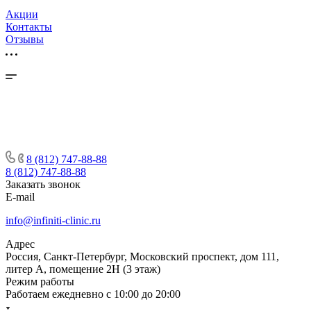
Акции
Контакты
Отзывы
8 (812) 747-88-88
8 (812) 747-88-88
Заказать звонок
E-mail
info@infiniti-clinic.ru
Адрес
Россия, Санкт-Петербург, Московский проспект, дом 111,
литер А, помещение 2Н (3 этаж)
Режим работы
Работаем ежедневно с
10:00 до 20:00