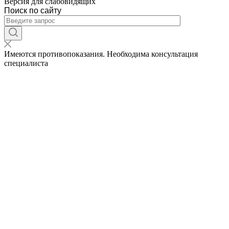
Версия для слабовидящих
Поиск по сайту
Имеются противопоказания. Необходима консультация
специалиста