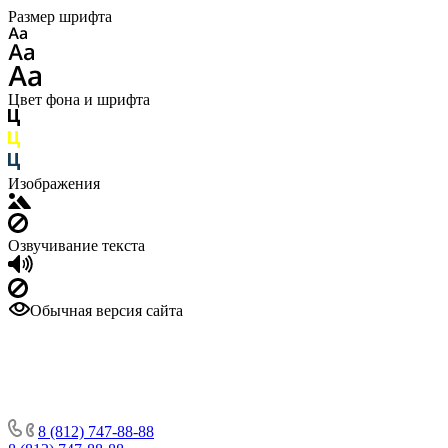
Размер шрифта
Цвет фона и шрифта
Изображения
Озвучивание текста
Обычная версия сайта
8 (812) 747-88-88