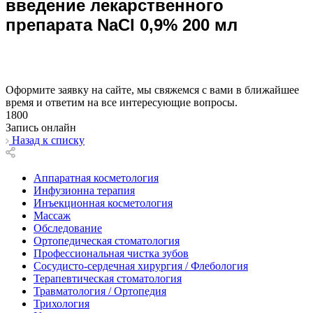
введение лекарственного
препарата NaCl 0,9% 200 мл
Оформите заявку на сайте, мы свяжемся с вами в ближайшее
время и ответим на все интересующие вопросы.
1800
Запись онлайн
Назад к списку
Аппаратная косметология
Инфузионна терапия
Инъекционная косметология
Массаж
Обследование
Ортопедическая стоматология
Профессиональная чистка зубов
Сосудисто-сердечная хирургия / Флебология
Терапевтическая стоматология
Травматология / Ортопедия
Трихология