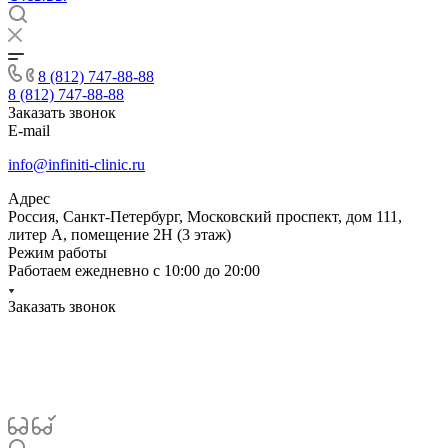
8 (812) 747-88-88
8 (812) 747-88-88
Заказать звонок
E-mail
info@infiniti-clinic.ru
Адрес
Россия, Санкт-Петербург, Московский проспект, дом 111,
литер А, помещение 2Н (3 этаж)
Режим работы
Работаем ежедневно с
10:00 до 20:00
Заказать звонок