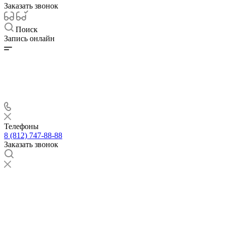
Заказать звонок
Поиск
Запись онлайн
Телефоны
8 (812) 747-88-88
Заказать звонок