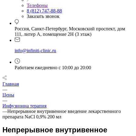
Телефоны
8 (812) 747-88-88
Заказать звонок
Россия, Санкт-Петербург, Московский проспект, дом
111, литер А, помещение 2Н (3 этаж)
info@infiniti-clinic.ru
Работаем ежедневно с
10:00 до 20:00
Главная
—
Цены
—
Инфузионна терапия
—
Непрерывное внутривенное введение лекарственного
препарата NaCl 0,9% 200 мл
Непрерывное внутривенное