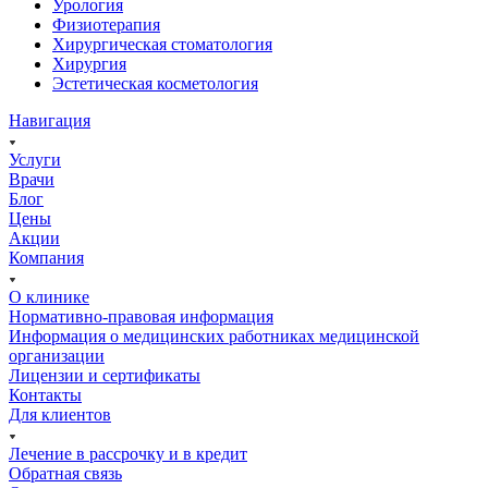
Урология
Физиотерапия
Хирургическая стоматология
Хирургия
Эстетическая косметология
Навигация
Услуги
Врачи
Блог
Цены
Акции
Компания
О клинике
Нормативно-правовая информация
Информация о медицинских работниках медицинской
организации
Лицензии и сертификаты
Контакты
Для клиентов
Лечение в рассрочку и в кредит
Обратная связь