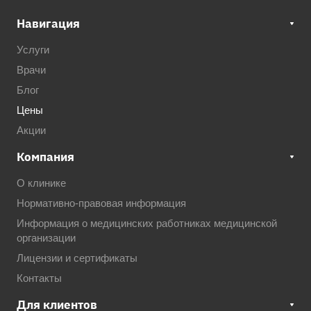
Навигация
Услуги
Врачи
Блог
Цены
Акции
Компания
О клинике
Нормативно-правовая информация
Информация о медицинских работниках медицинской
организации
Лицензии и сертификаты
Контакты
Для клиентов