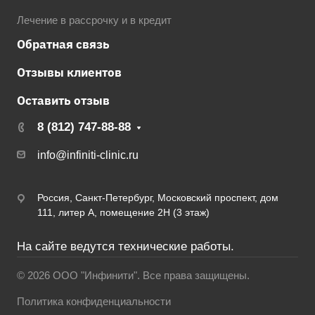
Лечение в рассрочку и в кредит
Обратная связь
Отзывы клиентов
Оставить отзыв
8 (812) 747-88-88
info@infiniti-clinic.ru
Россия, Санкт-Петербург, Московский проспект, дом
111, литер А, помещение 2Н (3 этаж)
На сайте ведутся технические работы.
© 2026 ООО "Инфинити". Все права защищены.
Политика конфиденциальности