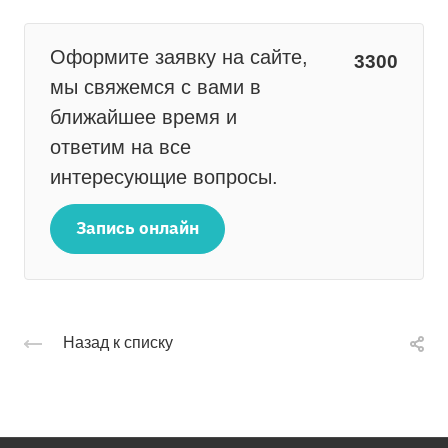
Оформите заявку на сайте,
3300
мы свяжемся с вами в
ближайшее время и
ответим на все
интересующие вопросы.
Запись онлайн
Назад к списку