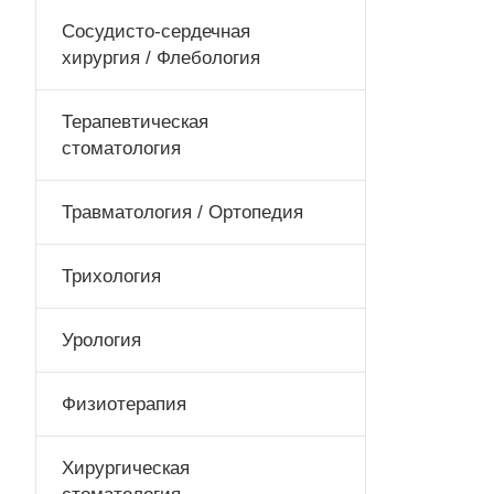
Сосудисто-сердечная
хирургия / Флебология
Терапевтическая
стоматология
Травматология / Ортопедия
Трихология
Урология
Физиотерапия
Хирургическая