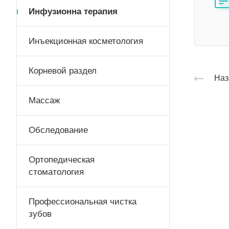
Инфузионна терапия
Инъекционная косметология
Корневой раздел
Наз
Массаж
Обследование
Ортопедическая
стоматология
Профессиональная чистка
зубов