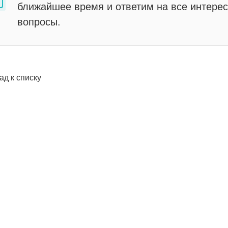
ближайшее время и ответим на все интере
вопросы.
ад к списку