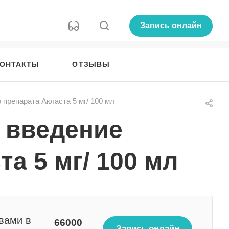
Запись онлайн
ОНТАКТЫ
ОТЗЫВЫ
препарата Акласта 5 мг/ 100 мл
 введение
а 5 мг/ 100 мл
вами в
66000
Запись онлайн