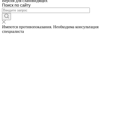
Версия для слабовидящих
Поиск по сайту
Имеются противопоказания. Необходима консультация
специалиста