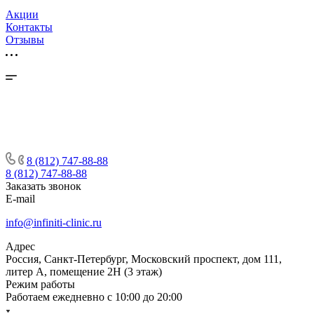
Акции
Контакты
Отзывы
8 (812) 747-88-88
8 (812) 747-88-88
Заказать звонок
E-mail
info@infiniti-clinic.ru
Адрес
Россия, Санкт-Петербург, Московский проспект, дом 111,
литер А, помещение 2Н (3 этаж)
Режим работы
Работаем ежедневно с
10:00 до 20:00