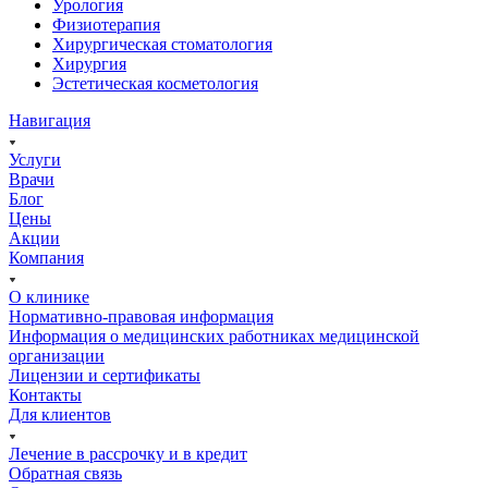
Урология
Физиотерапия
Хирургическая стоматология
Хирургия
Эстетическая косметология
Навигация
Услуги
Врачи
Блог
Цены
Акции
Компания
О клинике
Нормативно-правовая информация
Информация о медицинских работниках медицинской
организации
Лицензии и сертификаты
Контакты
Для клиентов
Лечение в рассрочку и в кредит
Обратная связь