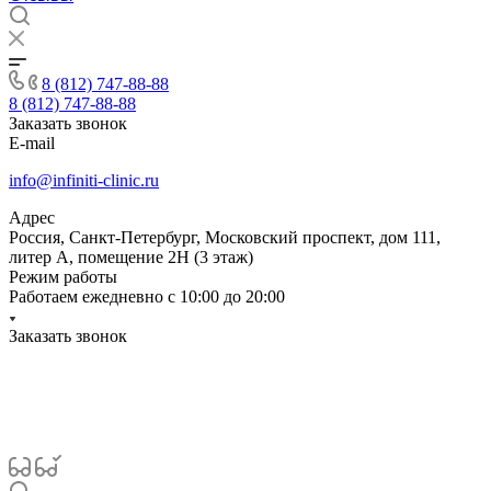
8 (812) 747-88-88
8 (812) 747-88-88
Заказать звонок
E-mail
info@infiniti-clinic.ru
Адрес
Россия, Санкт-Петербург, Московский проспект, дом 111,
литер А, помещение 2Н (3 этаж)
Режим работы
Работаем ежедневно с
10:00 до 20:00
Заказать звонок