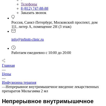
Телефоны
8 (812) 747-88-88
Заказать звонок
Россия, Санкт-Петербург, Московский проспект, дом
111, литер А, помещение 2Н (3 этаж)
info@infiniti-clinic.ru
Работаем ежедневно с
10:00 до 20:00
Главная
—
Цены
—
Инфузионна терапия
—
Непрерывное внутримышечное введение лекарственных
препаратов Мильгамма 2 мл
Непрерывное внутримышечное