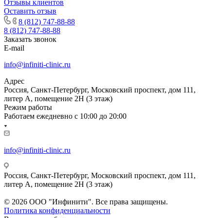
Отзывы клиентов
Оставить отзыв
8 (812) 747-88-88
8 (812) 747-88-88
Заказать звонок
E-mail
info@infiniti-clinic.ru
Адрес
Россия, Санкт-Петербург, Московский проспект, дом 111,
литер А, помещение 2Н (3 этаж)
Режим работы
Работаем ежедневно с
10:00 до 20:00
info@infiniti-clinic.ru
Россия, Санкт-Петербург, Московский проспект, дом 111,
литер А, помещение 2Н (3 этаж)
На сайте ведутся технические работы.
© 2026 ООО "Инфинити". Все права защищены.
Политика конфиденциальности