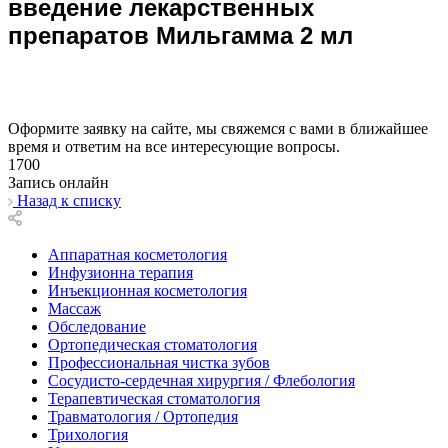
введение лекарственных
препаратов Мильгамма 2 мл
Оформите заявку на сайте, мы свяжемся с вами в ближайшее
время и ответим на все интересующие вопросы.
1700
Запись онлайн
Назад к списку
Аппаратная косметология
Инфузионна терапия
Инъекционная косметология
Массаж
Обследование
Ортопедическая стоматология
Профессиональная чистка зубов
Сосудисто-сердечная хирургия / Флебология
Терапевтическая стоматология
Травматология / Ортопедия
Трихология