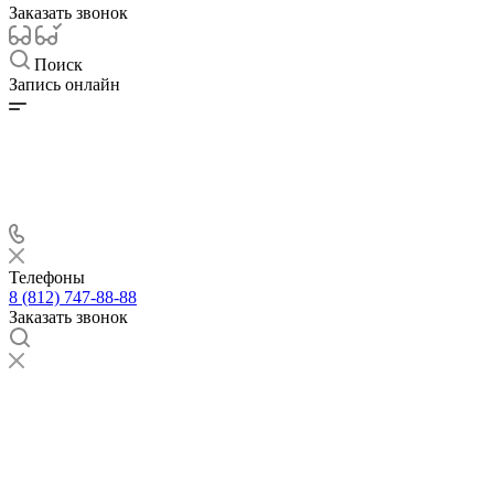
Заказать звонок
Поиск
Запись онлайн
Телефоны
8 (812) 747-88-88
Заказать звонок