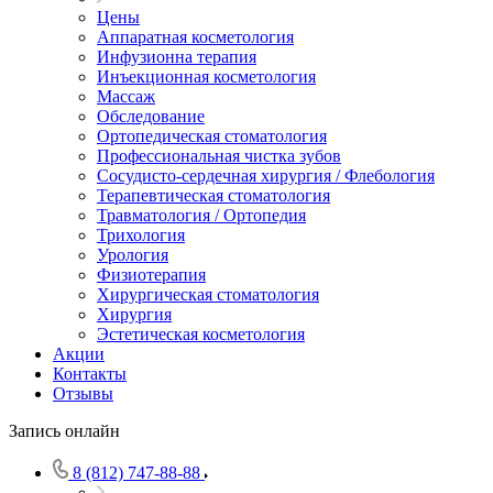
Цены
Аппаратная косметология
Инфузионна терапия
Инъекционная косметология
Массаж
Обследование
Ортопедическая стоматология
Профессиональная чистка зубов
Сосудисто-сердечная хирургия / Флебология
Терапевтическая стоматология
Травматология / Ортопедия
Трихология
Урология
Физиотерапия
Хирургическая стоматология
Хирургия
Эстетическая косметология
Акции
Контакты
Отзывы
Запись онлайн
8 (812) 747-88-88