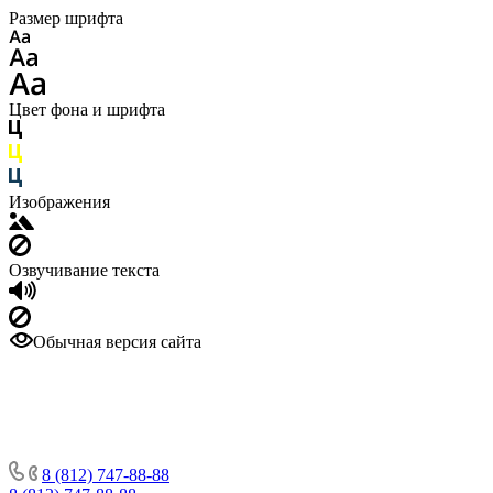
Размер шрифта
Цвет фона и шрифта
Изображения
Озвучивание текста
Обычная версия сайта
8 (812) 747-88-88