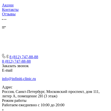
Акции
Контакты
Отзывы
8 (812) 747-88-88
8 (812) 747-88-88
Заказать звонок
E-mail
info@infiniti-clinic.ru
Адрес
Россия, Санкт-Петербург, Московский проспект, дом 111,
литер А, помещение 2Н (3 этаж)
Режим работы
Работаем ежедневно с
10:00 до 20:00