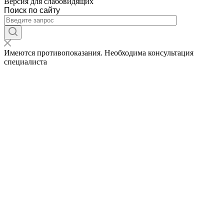
Версия для слабовидящих
Поиск по сайту
Имеются противопоказания. Необходима консультация
специалиста