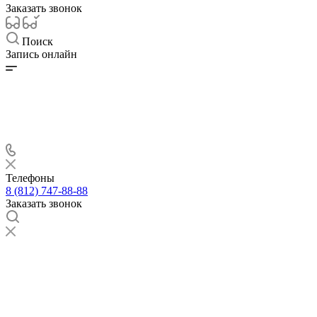
Заказать звонок
Поиск
Запись онлайн
Телефоны
8 (812) 747-88-88
Заказать звонок