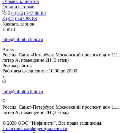
Отзывы клиентов
Оставить отзыв
8 (812) 747-88-88
8 (812) 747-88-88
Заказать звонок
E-mail
info@infiniti-clinic.ru
Адрес
Россия, Санкт-Петербург, Московский проспект, дом 111,
литер А, помещение 2Н (3 этаж)
Режим работы
Работаем ежедневно с
10:00 до 20:00
info@infiniti-clinic.ru
Россия, Санкт-Петербург, Московский проспект, дом 111,
литер А, помещение 2Н (3 этаж)
На сайте ведутся технические работы.
© 2026 ООО "Инфинити". Все права защищены.
Политика конфиденциальности