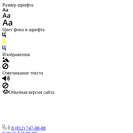
Размер шрифта
Цвет фона и шрифта
Изображения
Озвучивание текста
Обычная версия сайта
8 (812) 747-88-88