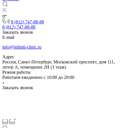
8 (812) 747-88-88
8 (812) 747-88-88
Заказать звонок
E-mail
info@infiniti-clinic.ru
Адрес
Россия, Санкт-Петербург, Московский проспект, дом 111,
литер А, помещение 2Н (3 этаж)
Режим работы
Работаем ежедневно с
10:00 до 20:00
Заказать звонок