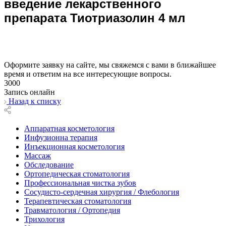
введение лекарственного
препарата Тиотриазолин 4 мл
Оформите заявку на сайте, мы свяжемся с вами в ближайшее
время и ответим на все интересующие вопросы.
3000
Запись онлайн
Назад к списку
Аппаратная косметология
Инфузионна терапия
Инъекционная косметология
Массаж
Обследование
Ортопедическая стоматология
Профессиональная чистка зубов
Сосудисто-сердечная хирургия / Флебология
Терапевтическая стоматология
Травматология / Ортопедия
Трихология