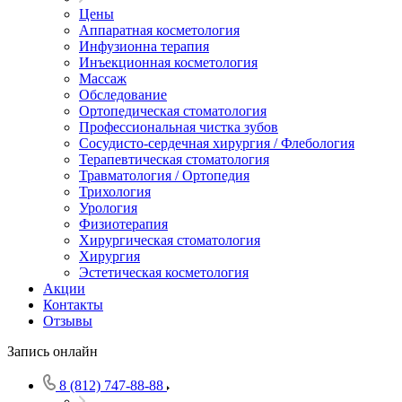
Цены
Аппаратная косметология
Инфузионна терапия
Инъекционная косметология
Массаж
Обследование
Ортопедическая стоматология
Профессиональная чистка зубов
Сосудисто-сердечная хирургия / Флебология
Терапевтическая стоматология
Травматология / Ортопедия
Трихология
Урология
Физиотерапия
Хирургическая стоматология
Хирургия
Эстетическая косметология
Акции
Контакты
Отзывы
Запись онлайн
8 (812) 747-88-88