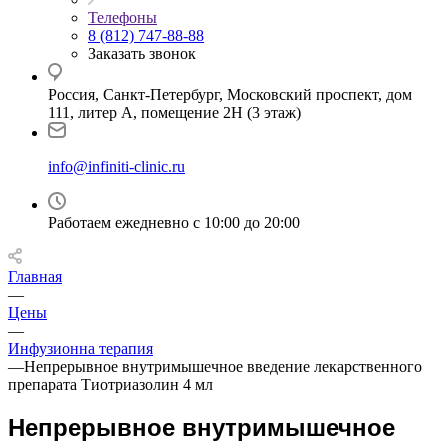
Телефоны
8 (812) 747-88-88
Заказать звонок
Россия, Санкт-Петербург, Московский проспект, дом
111, литер А, помещение 2Н (3 этаж)
info@infiniti-clinic.ru
Работаем ежедневно с
10:00 до 20:00
Главная
—
Цены
—
Инфузионна терапия
—
Непрерывное внутримышечное введение лекарственного
препарата Тиотриазолин 4 мл
Непрерывное внутримышечное