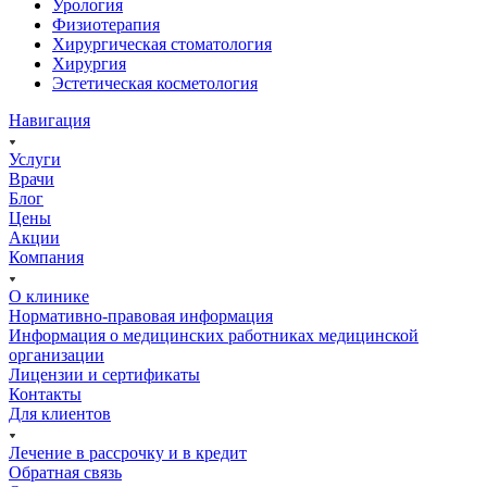
Урология
Физиотерапия
Хирургическая стоматология
Хирургия
Эстетическая косметология
Навигация
Услуги
Врачи
Блог
Цены
Акции
Компания
О клинике
Нормативно-правовая информация
Информация о медицинских работниках медицинской
организации
Лицензии и сертификаты
Контакты
Для клиентов
Лечение в рассрочку и в кредит
Обратная связь