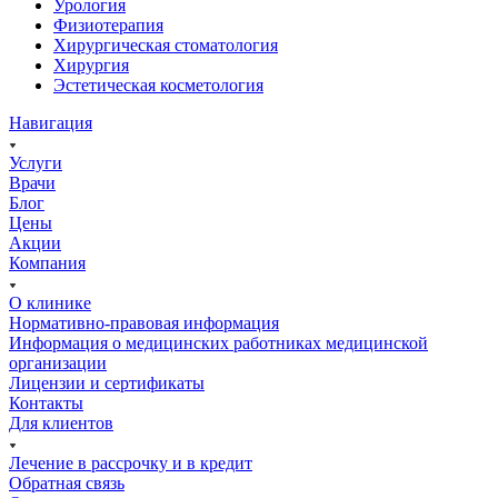
Урология
Физиотерапия
Хирургическая стоматология
Хирургия
Эстетическая косметология
Навигация
Услуги
Врачи
Блог
Цены
Акции
Компания
О клинике
Нормативно-правовая информация
Информация о медицинских работниках медицинской
организации
Лицензии и сертификаты
Контакты
Для клиентов
Лечение в рассрочку и в кредит
Обратная связь