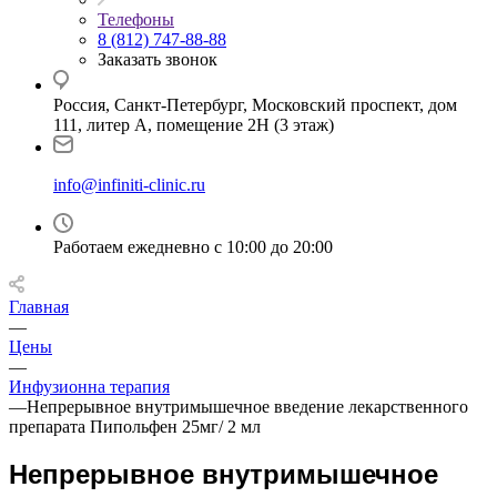
Телефоны
8 (812) 747-88-88
Заказать звонок
Россия, Санкт-Петербург, Московский проспект, дом
111, литер А, помещение 2Н (3 этаж)
info@infiniti-clinic.ru
Работаем ежедневно с
10:00 до 20:00
Главная
—
Цены
—
Инфузионна терапия
—
Непрерывное внутримышечное введение лекарственного
препарата Пипольфен 25мг/ 2 мл
Непрерывное внутримышечное