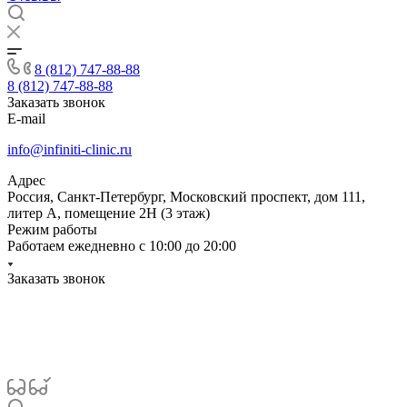
8 (812) 747-88-88
8 (812) 747-88-88
Заказать звонок
E-mail
info@infiniti-clinic.ru
Адрес
Россия, Санкт-Петербург, Московский проспект, дом 111,
литер А, помещение 2Н (3 этаж)
Режим работы
Работаем ежедневно с
10:00 до 20:00
Заказать звонок