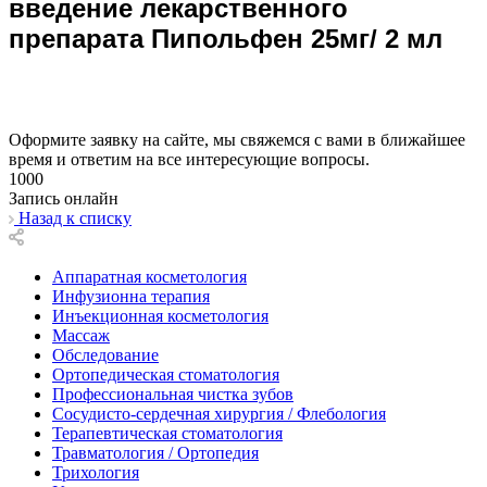
введение лекарственного
препарата Пипольфен 25мг/ 2 мл
Оформите заявку на сайте, мы свяжемся с вами в ближайшее
время и ответим на все интересующие вопросы.
1000
Запись онлайн
Назад к списку
Аппаратная косметология
Инфузионна терапия
Инъекционная косметология
Массаж
Обследование
Ортопедическая стоматология
Профессиональная чистка зубов
Сосудисто-сердечная хирургия / Флебология
Терапевтическая стоматология
Травматология / Ортопедия
Трихология