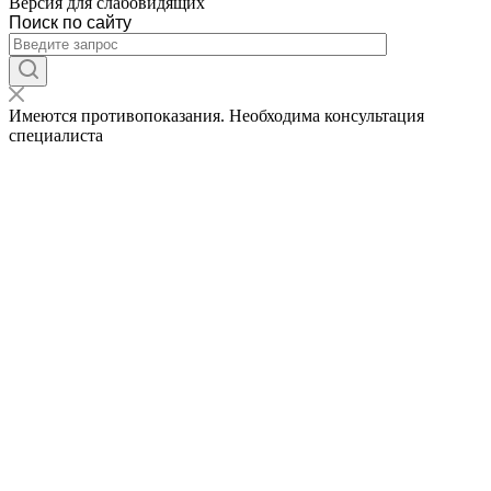
Версия для слабовидящих
Поиск по сайту
Имеются противопоказания. Необходима консультация
специалиста