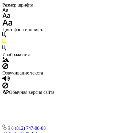
Размер шрифта
Цвет фона и шрифта
Изображения
Озвучивание текста
Обычная версия сайта
8 (812) 747-88-88