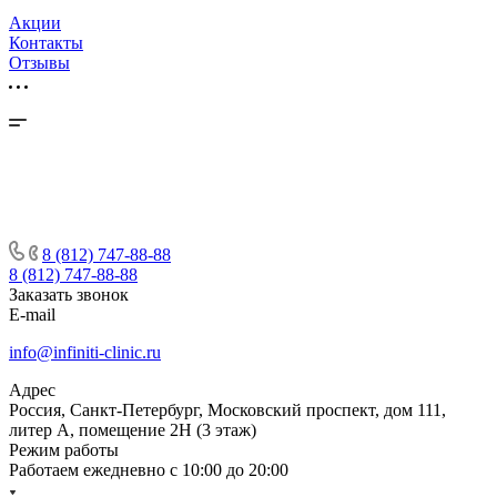
Акции
Контакты
Отзывы
8 (812) 747-88-88
8 (812) 747-88-88
Заказать звонок
E-mail
info@infiniti-clinic.ru
Адрес
Россия, Санкт-Петербург, Московский проспект, дом 111,
литер А, помещение 2Н (3 этаж)
Режим работы
Работаем ежедневно с
10:00 до 20:00