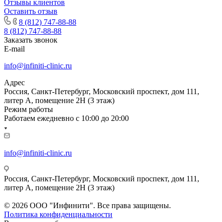
Отзывы клиентов
Оставить отзыв
8 (812) 747-88-88
8 (812) 747-88-88
Заказать звонок
E-mail
info@infiniti-clinic.ru
Адрес
Россия, Санкт-Петербург, Московский проспект, дом 111,
литер А, помещение 2Н (3 этаж)
Режим работы
Работаем ежедневно с
10:00 до 20:00
info@infiniti-clinic.ru
Россия, Санкт-Петербург, Московский проспект, дом 111,
литер А, помещение 2Н (3 этаж)
На сайте ведутся технические работы.
© 2026 ООО "Инфинити". Все права защищены.
Политика конфиденциальности