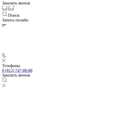
Заказать звонок
Поиск
Запись онлайн
Телефоны
8 (812) 747-88-88
Заказать звонок