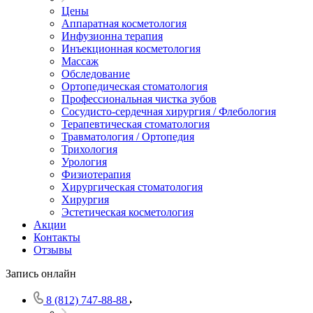
Цены
Аппаратная косметология
Инфузионна терапия
Инъекционная косметология
Массаж
Обследование
Ортопедическая стоматология
Профессиональная чистка зубов
Сосудисто-сердечная хирургия / Флебология
Терапевтическая стоматология
Травматология / Ортопедия
Трихология
Урология
Физиотерапия
Хирургическая стоматология
Хирургия
Эстетическая косметология
Акции
Контакты
Отзывы
Запись онлайн
8 (812) 747-88-88