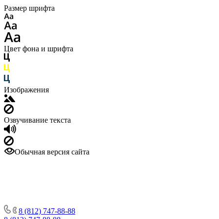
Размер шрифта
Цвет фона и шрифта
Изображения
Озвучивание текста
Обычная версия сайта
8 (812) 747-88-88