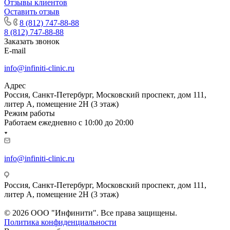
Отзывы клиентов
Оставить отзыв
8 (812) 747-88-88
8 (812) 747-88-88
Заказать звонок
E-mail
info@infiniti-clinic.ru
Адрес
Россия, Санкт-Петербург, Московский проспект, дом 111,
литер А, помещение 2Н (3 этаж)
Режим работы
Работаем ежедневно с
10:00 до 20:00
info@infiniti-clinic.ru
Россия, Санкт-Петербург, Московский проспект, дом 111,
литер А, помещение 2Н (3 этаж)
На сайте ведутся технические работы.
© 2026 ООО "Инфинити". Все права защищены.
Политика конфиденциальности