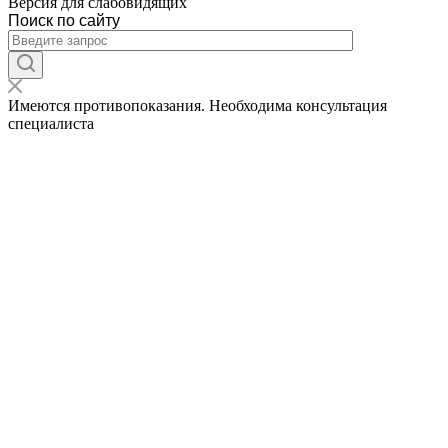
Версия для слабовидящих
Поиск по сайту
Имеются противопоказания. Необходима консультация
специалиста