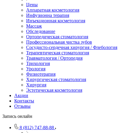
Цены
Аппаратная косметология
Инфузионна терапия
Инъекционная косметология
Массаж
Обследование
Ортопедическая стоматология
Профессиональная чистка зубов
Сосудисто-сердечная хирургия / Флебология
Терапевтическая стоматология
Травматология / Ортопедия
Трихология
Урология
Физиотерапия
Хирургическая стоматология
Хирургия
Эстетическая косметология
Акции
Контакты
Отзывы
Запись онлайн
8 (812) 747-88-88