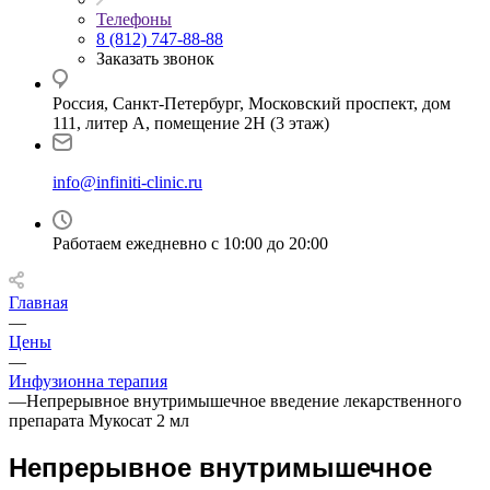
Телефоны
8 (812) 747-88-88
Заказать звонок
Россия, Санкт-Петербург, Московский проспект, дом
111, литер А, помещение 2Н (3 этаж)
info@infiniti-clinic.ru
Работаем ежедневно с
10:00 до 20:00
Главная
—
Цены
—
Инфузионна терапия
—
Непрерывное внутримышечное введение лекарственного
препарата Мукосат 2 мл
Непрерывное внутримышечное