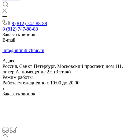
8 (812) 747-88-88
8 (812) 747-88-88
Заказать звонок
E-mail
info@infiniti-clinic.ru
Адрес
Россия, Санкт-Петербург, Московский проспект, дом 111,
литер А, помещение 2Н (3 этаж)
Режим работы
Работаем ежедневно с
10:00 до 20:00
Заказать звонок