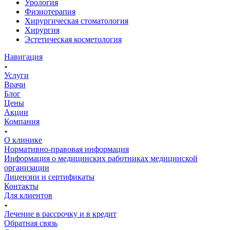
Урология
Физиотерапия
Хирургическая стоматология
Хирургия
Эстетическая косметология
Навигация
Услуги
Врачи
Блог
Цены
Акции
Компания
О клинике
Нормативно-правовая информация
Информация о медицинских работниках медицинской
организации
Лицензии и сертификаты
Контакты
Для клиентов
Лечение в рассрочку и в кредит
Обратная связь