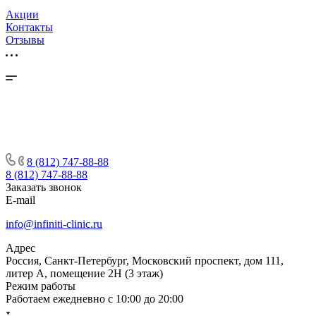
Акции
Контакты
Отзывы
8 (812) 747-88-88
8 (812) 747-88-88
Заказать звонок
E-mail
info@infiniti-clinic.ru
Адрес
Россия, Санкт-Петербург, Московский проспект, дом 111,
литер А, помещение 2Н (3 этаж)
Режим работы
Работаем ежедневно с
10:00 до 20:00