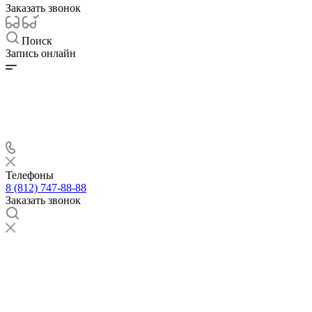
Заказать звонок
Поиск
Запись онлайн
Телефоны
8 (812) 747-88-88
Заказать звонок