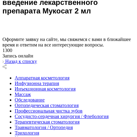
введение лекарственного
препарата Мукосат 2 мл
Оформите заявку на сайте, мы свяжемся с вами в ближайшее
время и ответим на все интересующие вопросы.
1300
Запись онлайн
Назад к списку
Аппаратная косметология
Инфузионна терапия
Инъекционная косметология
Массаж
Обследование
Ортопедическая стоматология
Профессиональная чистка зубов
Сосудисто-сердечная хирургия / Флебология
Терапевтическая стоматология
Травматология / Ортопедия
Трихология