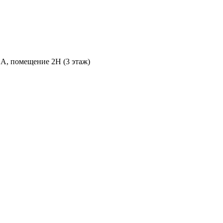
 А, помещение 2Н (3 этаж)