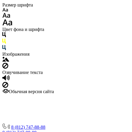
Размер шрифта
Цвет фона и шрифта
Изображения
Озвучивание текста
Обычная версия сайта
8 (812) 747-88-88