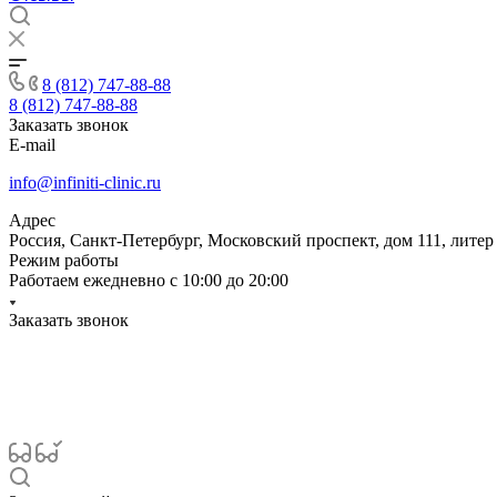
8 (812) 747-88-88
8 (812) 747-88-88
Заказать звонок
E-mail
info@infiniti-clinic.ru
Адрес
Россия, Санкт-Петербург, Московский проспект, дом 111, литер
Режим работы
Работаем ежедневно с
10:00 до 20:00
Заказать звонок