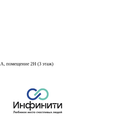
 А, помещение 2Н (3 этаж)