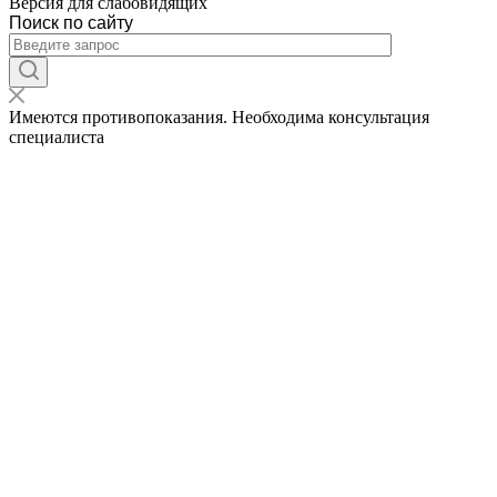
Версия для слабовидящих
Поиск по сайту
Имеются противопоказания. Необходима консультация
специалиста