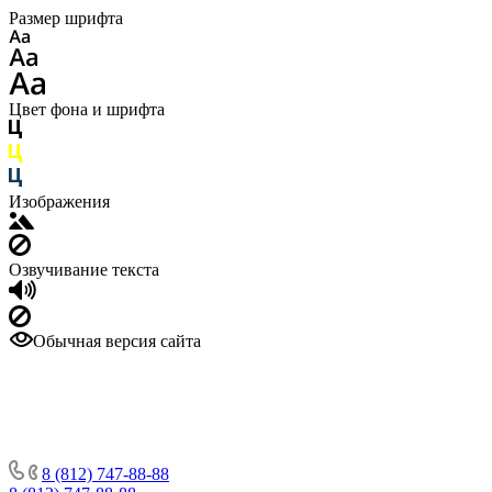
Размер шрифта
Цвет фона и шрифта
Изображения
Озвучивание текста
Обычная версия сайта
8 (812) 747-88-88