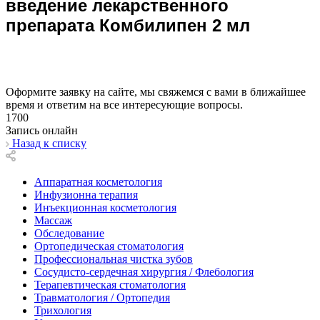
введение лекарственного
препарата Комбилипен 2 мл
Оформите заявку на сайте, мы свяжемся с вами в ближайшее
время и ответим на все интересующие вопросы.
1700
Запись онлайн
Назад к списку
Аппаратная косметология
Инфузионна терапия
Инъекционная косметология
Массаж
Обследование
Ортопедическая стоматология
Профессиональная чистка зубов
Сосудисто-сердечная хирургия / Флебология
Терапевтическая стоматология
Травматология / Ортопедия
Трихология