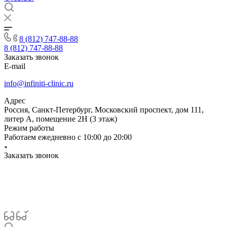
8 (812) 747-88-88
8 (812) 747-88-88
Заказать звонок
E-mail
info@infiniti-clinic.ru
Адрес
Россия, Санкт-Петербург, Московский проспект, дом 111,
литер А, помещение 2Н (3 этаж)
Режим работы
Работаем ежедневно с
10:00 до 20:00
Заказать звонок