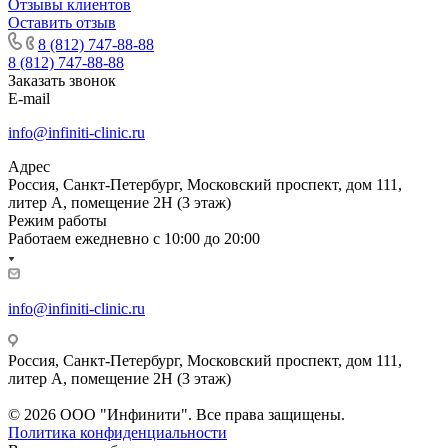
Отзывы клиентов
Оставить отзыв
8 (812) 747-88-88
8 (812) 747-88-88
Заказать звонок
E-mail
info@infiniti-clinic.ru
Адрес
Россия, Санкт-Петербург, Московский проспект, дом 111,
литер А, помещение 2Н (3 этаж)
Режим работы
Работаем ежедневно с
10:00 до 20:00
info@infiniti-clinic.ru
Россия, Санкт-Петербург, Московский проспект, дом 111,
литер А, помещение 2Н (3 этаж)
На сайте ведутся технические работы.
© 2026 ООО "Инфинити". Все права защищены.
Политика конфиденциальности