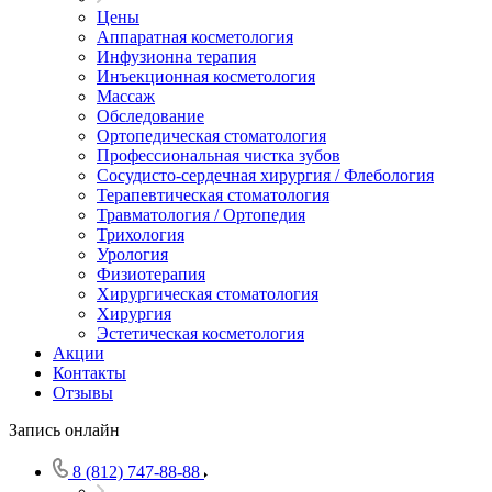
Цены
Аппаратная косметология
Инфузионна терапия
Инъекционная косметология
Массаж
Обследование
Ортопедическая стоматология
Профессиональная чистка зубов
Сосудисто-сердечная хирургия / Флебология
Терапевтическая стоматология
Травматология / Ортопедия
Трихология
Урология
Физиотерапия
Хирургическая стоматология
Хирургия
Эстетическая косметология
Акции
Контакты
Отзывы
Запись онлайн
8 (812) 747-88-88