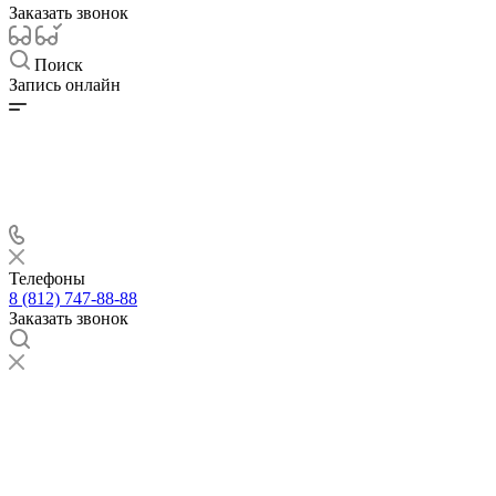
Заказать звонок
Поиск
Запись онлайн
Телефоны
8 (812) 747-88-88
Заказать звонок