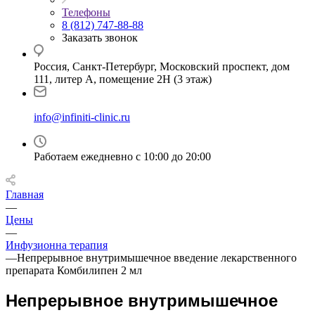
Телефоны
8 (812) 747-88-88
Заказать звонок
Россия, Санкт-Петербург, Московский проспект, дом
111, литер А, помещение 2Н (3 этаж)
info@infiniti-clinic.ru
Работаем ежедневно с
10:00 до 20:00
Главная
—
Цены
—
Инфузионна терапия
—
Непрерывное внутримышечное введение лекарственного
препарата Комбилипен 2 мл
Непрерывное внутримышечное