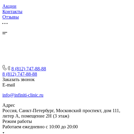
Акции
Контакты
Отзывы
8 (812) 747-88-88
8 (812) 747-88-88
Заказать звонок
E-mail
info@infiniti-clinic.ru
Адрес
Россия, Санкт-Петербург, Московский проспект, дом 111,
литер А, помещение 2Н (3 этаж)
Режим работы
Работаем ежедневно с
10:00 до 20:00