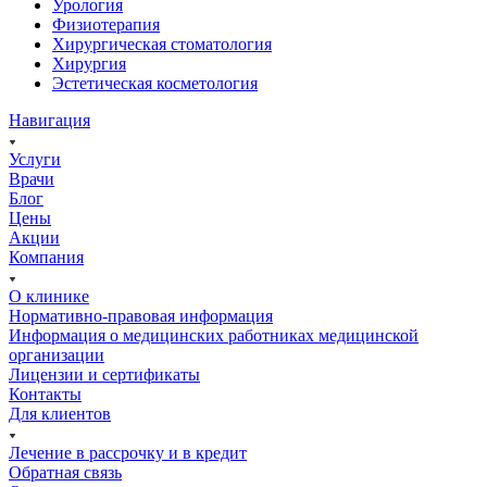
Урология
Физиотерапия
Хирургическая стоматология
Хирургия
Эстетическая косметология
Навигация
Услуги
Врачи
Блог
Цены
Акции
Компания
О клинике
Нормативно-правовая информация
Информация о медицинских работниках медицинской
организации
Лицензии и сертификаты
Контакты
Для клиентов
Лечение в рассрочку и в кредит
Обратная связь