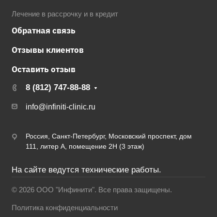
Лечение в рассрочку и в кредит
Обратная связь
Отзывы клиентов
Оставить отзыв
8 (812) 747-88-88
info@infiniti-clinic.ru
Россия, Санкт-Петербург, Московский проспект, дом
111, литер А, помещение 2Н (3 этаж)
На сайте ведутся технические работы.
© 2026 ООО "Инфинити". Все права защищены.
Политика конфиденциальности