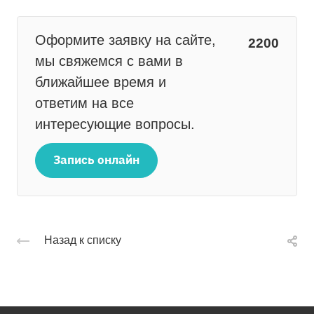
Оформите заявку на сайте,
2200
мы свяжемся с вами в
ближайшее время и
ответим на все
интересующие вопросы.
Запись онлайн
Назад к списку