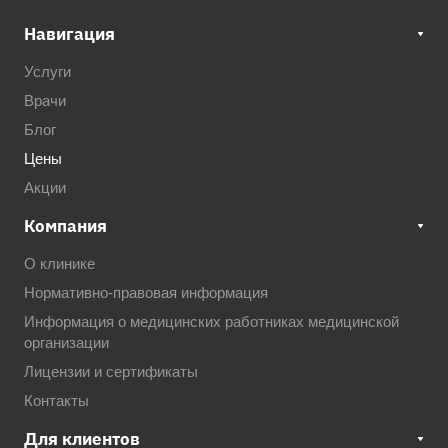
Навигация
Услуги
Врачи
Блог
Цены
Акции
Компания
О клинике
Нормативно-правовая информация
Информация о медицинских работниках медицинской
организации
Лицензии и сертификаты
Контакты
Для клиентов