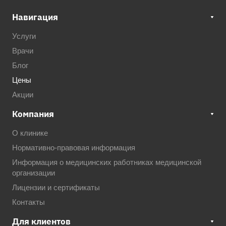
Навигация
Услуги
Врачи
Блог
Цены
Акции
Компания
О клинике
Нормативно-правовая информация
Информация о медицинских работниках медицинской
организации
Лицензии и сертификаты
Контакты
Для клиентов