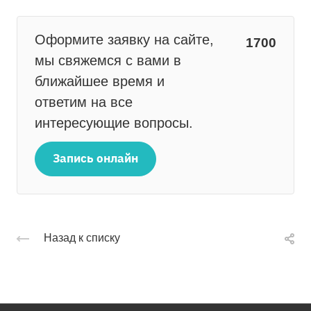
Оформите заявку на сайте,
1700
мы свяжемся с вами в
ближайшее время и
ответим на все
интересующие вопросы.
Запись онлайн
Назад к списку