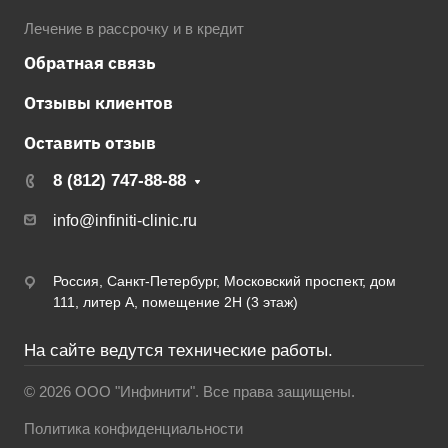
Лечение в рассрочку и в кредит
Обратная связь
Отзывы клиентов
Оставить отзыв
8 (812) 747-88-88
info@infiniti-clinic.ru
Россия, Санкт-Петербург, Московский проспект, дом
111, литер А, помещение 2Н (3 этаж)
На сайте ведутся технические работы.
© 2026 ООО "Инфинити". Все права защищены.
Политика конфиденциальности