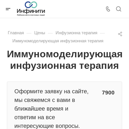
—
—
—
Главная
Цены
Инфузионна терапия
Иммуномоделирующая инфузионная терапия
Иммуномоделирующая
инфузионная терапия
Оформите заявку на сайте,
7900
мы свяжемся с вами в
ближайшее время и
ответим на все
интересующие вопросы.