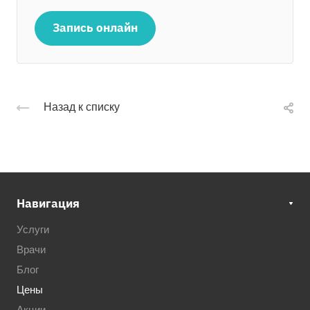
Запись онлайн
Назад к списку
Навигация
Услуги
Врачи
Блог
Цены