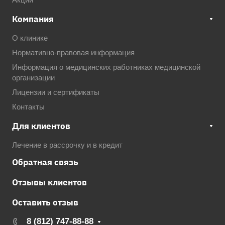
Акции
Компания
О клинике
Нормативно-правовая информация
Информация о медицинских работниках медицинской
организации
Лицензии и сертификаты
Контакты
Для клиентов
Лечение в рассрочку и в кредит
Обратная связь
Отзывы клиентов
Оставить отзыв
8 (812) 747-88-88