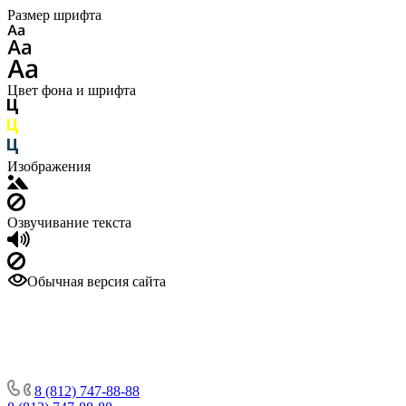
Размер шрифта
Цвет фона и шрифта
Изображения
Озвучивание текста
Обычная версия сайта
8 (812) 747-88-88