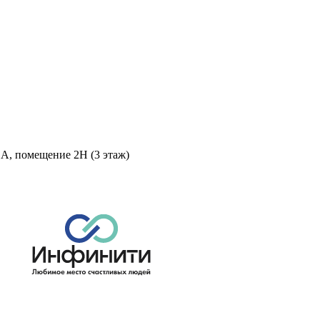
 А, помещение 2Н (3 этаж)