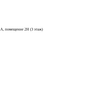
 А, помещение 2Н (3 этаж)