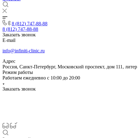
8 (812) 747-88-88
8 (812) 747-88-88
Заказать звонок
E-mail
info@infiniti-clinic.ru
Адрес
Россия, Санкт-Петербург, Московский проспект, дом 111, литер
Режим работы
Работаем ежедневно с
10:00 до 20:00
Заказать звонок