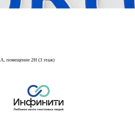
 А, помещение 2Н (3 этаж)