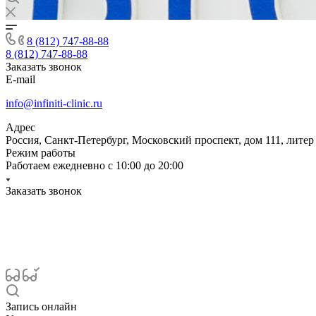
8 (812) 747-88-88
8 (812) 747-88-88
Заказать звонок
E-mail
info@infiniti-clinic.ru
Адрес
Россия, Санкт-Петербург, Московский проспект, дом 111, литер
Режим работы
Работаем ежедневно с
10:00 до 20:00
Заказать звонок
Запись онлайн